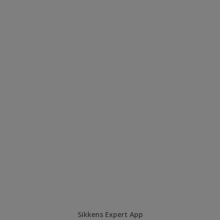
Sikkens Expert App