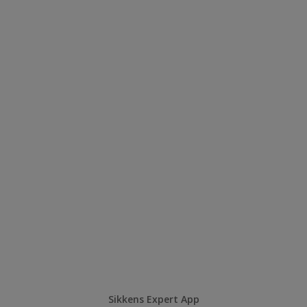
Sikkens Expert App