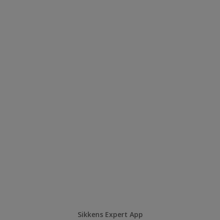
Sikkens Expert App