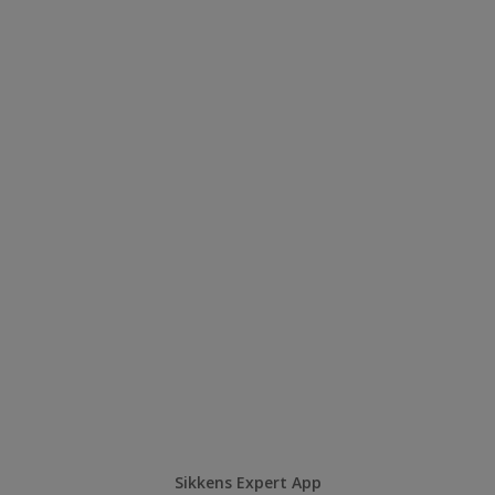
Sikkens Expert App