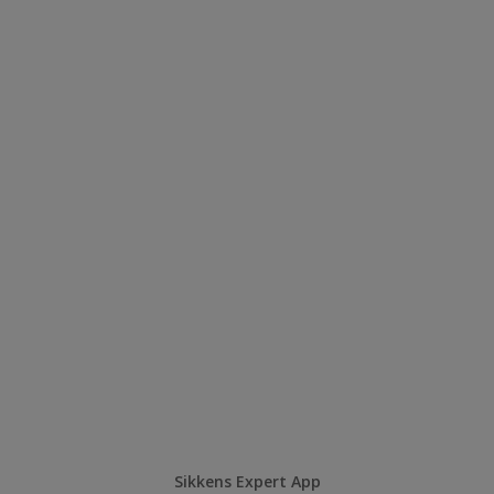
Sikkens Expert App