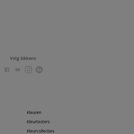
Volg Sikkens
Kleuren
Kleurtesters
Kleurcollecties