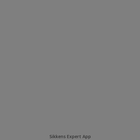
Sikkens Expert App