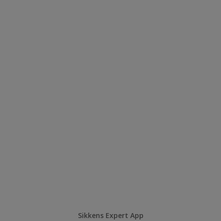
Sikkens Expert App