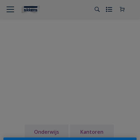
Onderwijs
Kantoren