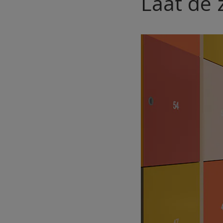
Laat de 