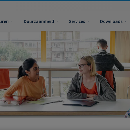
euren
Duurzaamheid
Services
Downloads