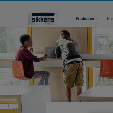
Producten
Kl