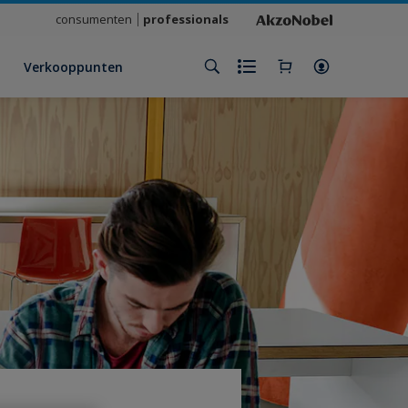
consumenten
professionals
Verkooppunten