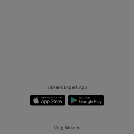
Sikkens Expert App
Volg Sikkens