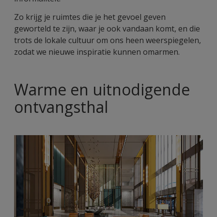
Zo krijg je ruimtes die je het gevoel geven
geworteld te zijn, waar je ook vandaan komt, en die
trots de lokale cultuur om ons heen weerspiegelen,
zodat we nieuwe inspiratie kunnen omarmen.
Warme en uitnodigende
ontvangsthal