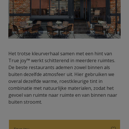
Het trotse kleurverhaal samen met een hint van
True joy™ werkt schitterend in meerdere ruimtes.
De beste restaurants ademen zowel binnen als
buiten dezelfde atmosfeer uit. Hier gebruiken we
overal dezelfde warme, roestkleurige tint in
combinatie met natuurlijke materialen, zodat het
gevoel van ruimte naar ruimte en van binnen naar
buiten stroomt.
True Joy