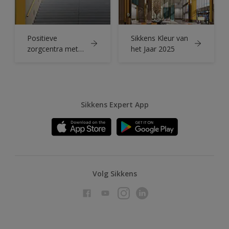
Positieve
Sikkens Kleur van
zorgcentra met
het Jaar 2025
de Kleur van het
Jaar 2025
Sikkens Expert App
Volg Sikkens