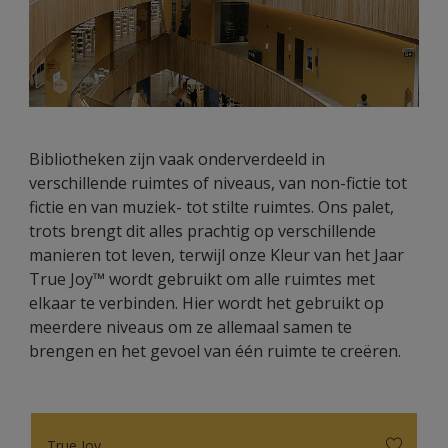
Bibliotheken zijn vaak onderverdeeld in
verschillende ruimtes of niveaus, van non-fictie tot
fictie en van muziek- tot stilte ruimtes. Ons palet,
trots brengt dit alles prachtig op verschillende
manieren tot leven, terwijl onze Kleur van het Jaar
True Joy™ wordt gebruikt om alle ruimtes met
elkaar te verbinden. Hier wordt het gebruikt op
meerdere niveaus om ze allemaal samen te
brengen en het gevoel van één ruimte te creëren.
True Joy