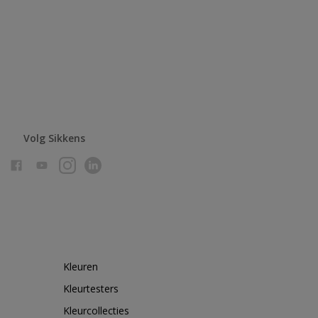
Volg Sikkens
Kleuren
Kleurtesters
Kleurcollecties