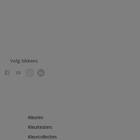
Volg Sikkens
Kleuren
Kleurtesters
Kleurcollecties