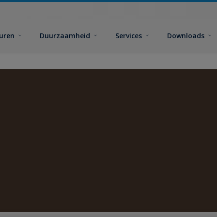
euren
Duurzaamheid
Services
Downloads