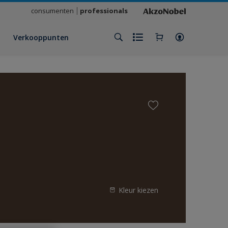
consumenten
professionals
Verkooppunten
Kleur kiezen