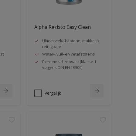
Alpha Rezisto Easy Clean
Ultiem vlekafstotend, makkelijk
reinigbaar
st
Water-, vuil- en vetafstotend
Extreem schrobvast (klasse 1
volgens DIN EN 13300)
Vergelijk