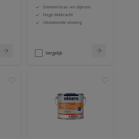
Extreem kras- en slijtvast
Hoge dekkracht
Uitstekende vloeiing
Vergelijk