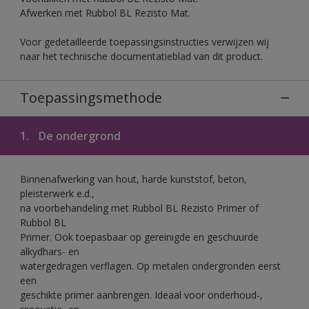
Afwerken met Rubbol BL Rezisto Mat.
Voor gedetailleerde toepassingsinstructies verwijzen wij
naar het technische documentatieblad van dit product.
Toepassingsmethode
1.
De ondergrond
Binnenafwerking van hout, harde kunststof, beton,
pleisterwerk e.d.,
na voorbehandeling met Rubbol BL Rezisto Primer of
Rubbol BL
Primer. Ook toepasbaar op gereinigde en geschuurde
alkydhars- en
watergedragen verflagen. Op metalen ondergronden eerst
een
geschikte primer aanbrengen. Ideaal voor onderhoud-,