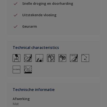
Snelle droging en doorharding
Uitstekende vloeiing
Geurarm
Technical characteristics
Technische informatie
Afwerking
Mat