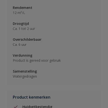
Rendement
12 m²/L
Droogtijd
Ca. 1 tot 2 uur
Overschilderbaar
Ca. 6 uur
Verdunning
Product is gereed voor gebruik
Samenstelling
Watergedragen
Product kenmerken
Huidvetbestendig