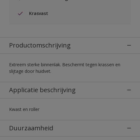
Krasvast
Productomschrijving
Extreem sterke binnenlak. Beschermt tegen krassen en
slijtage door huidvet.
Applicatie beschrijving
Kwast en roller
Duurzaamheid