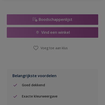
Boodschappenlijst
Vind een winkel
Voeg toe aan klus
Belangrijkste voordelen
Goed dekkend
Exacte kleurweergave