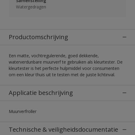
Samenstelling
Watergedragen
Productomschrijving
Een matte, vochtregulerende, goed dekkende,
waterverdunbare muurverf te gebruiken als kleurtester. De
kleurtester is het perfecte hulpmiddel voor consumenten
om een kleur thuis uit te testen met de juiste lichtinval.
Applicatie beschrijving
Muurverfroller
Technische & veiligheidsdocumentatie