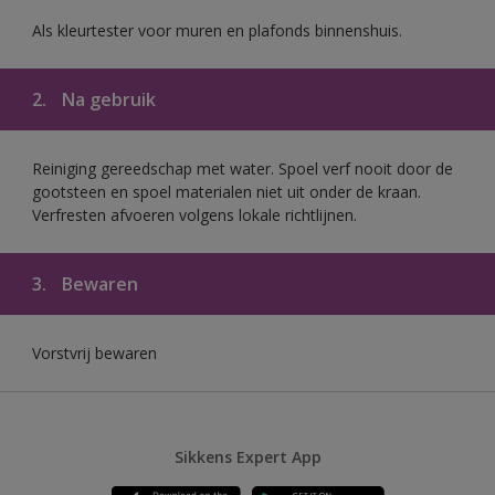
Als kleurtester voor muren en plafonds binnenshuis.
2.
Na gebruik
Reiniging gereedschap met water. Spoel verf nooit door de
gootsteen en spoel materialen niet uit onder de kraan.
Verfresten afvoeren volgens lokale richtlijnen.
3.
Bewaren
Vorstvrij bewaren
Sikkens Expert App