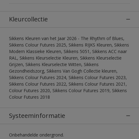
Kleurcollectie
Sikkens Kleuren van het Jaar 2026 - The Rhythm of Blues,
Sikkens Colour Futures 2025, Sikkens RIJKS Kleuren, Sikkens
Modern Klassieke Kleuren, Sikkens 5051, Sikkens ACC naar
RAL, Sikkens Kleurselectie Kleuren, Sikkens Kleurselectie
Grijzen, Sikkens Kleurselectie Witten, Sikkens
Gezondheidszorg, Sikkens Van Gogh Collectie kleuren,
Sikkens Colour Futures 2024, Sikkens Colour Futures 2023,
Sikkens Colour Futures 2022, Sikkens Colour Futures 2021,
Colour Futures 2020, Sikkens Colour Futures 2019, Sikkens
Colour Futures 2018
Systeeminformatie
Onbehandelde ondergrond.