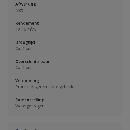
Afwerking
Mat
Rendement
10-16 m²/L
Droogtijd
Ca. 1 uur
Overschilderbaar
Ca. 6 uur
Verdunning
Product is gereed voor gebruik
Samenstelling
Watergedragen