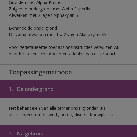
Gronden met Alpha Primer.
Zuigende ondergrond met Alpha Superfix.
Afwerken met 2 lagen Alphaxylan SF.
Behandelde ondergrond.
Dekkend afwerken met 1 à 2 lagen Alphaxylan SF.
Voor gedetailleerde toepassingsinstructies verwijzen wij
naar het technische documentatieblad van dit product.
Toepassingsmethode
1.
De ondergrond
Het behandelen van alle binnenondergronden als
pleisterwerk, metselwerk, beton, diverse bouwplaten.
2.
Na gebruik