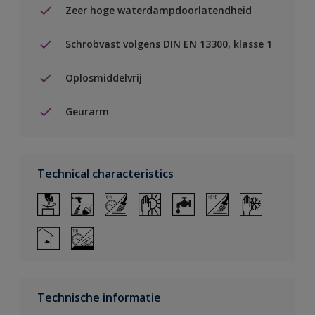
Zeer hoge waterdampdoorlatendheid
Schrobvast volgens DIN EN 13300, klasse 1
Oplosmiddelvrij
Geurarm
Technical characteristics
Technische informatie