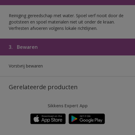
Reiniging gereedschap met water. Spoel verf nooit door de
gootsteen en spoel materialen niet uit onder de kraan.
Verfresten afvoeren volgens lokale richtlijnen.
3.
Bewaren
Vorstvrij bewaren
Gerelateerde producten
Sikkens Expert App