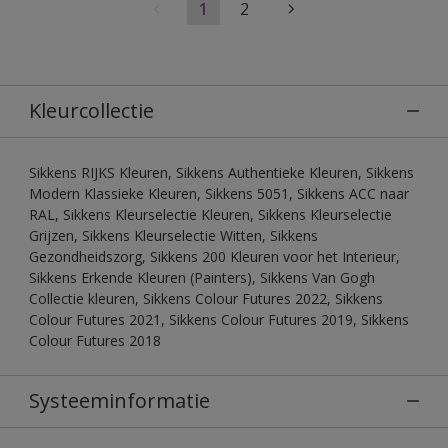
1
2
Kleurcollectie
Sikkens RIJKS Kleuren, Sikkens Authentieke Kleuren, Sikkens
Modern Klassieke Kleuren, Sikkens 5051, Sikkens ACC naar
RAL, Sikkens Kleurselectie Kleuren, Sikkens Kleurselectie
Grijzen, Sikkens Kleurselectie Witten, Sikkens
Gezondheidszorg, Sikkens 200 Kleuren voor het Interieur,
Sikkens Erkende Kleuren (Painters), Sikkens Van Gogh
Collectie kleuren, Sikkens Colour Futures 2022, Sikkens
Colour Futures 2021, Sikkens Colour Futures 2019, Sikkens
Colour Futures 2018
Systeeminformatie