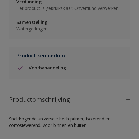
Verdunning
Het product is gebruiksklaar. Onverdund verwerken.
Samenstelling
Watergedragen
Product kenmerken
Voorbehandeling
Productomschrijving
Sneldrogende universele hechtprimer, isolerend en
corrosiewerend. Voor binnen en buiten.