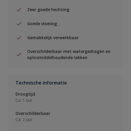
Zeer goede hechting
Goede vloeiing
Gemakkelijk verwerkbaar
Overschilderbaar met watergedragen en
oplosmiddelhoudende lakken
Technische informatie
Droogtijd
Ca. 1 uur
Overschilderbaar
Ca. 2 uur