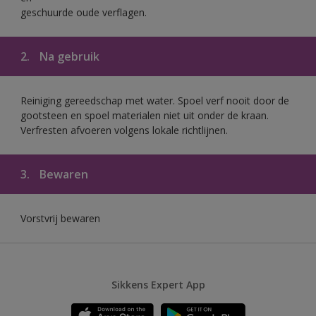
geschuurde oude verflagen.
2.
Na gebruik
Reiniging gereedschap met water. Spoel verf nooit door de
gootsteen en spoel materialen niet uit onder de kraan.
Verfresten afvoeren volgens lokale richtlijnen.
3.
Bewaren
Vorstvrij bewaren
Sikkens Expert App