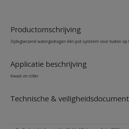
Productomschrijving
Zijdeglanzend watergedragen één-pot-systeem voor buiten op 
Applicatie beschrijving
Kwast en roller
Technische & veiligheidsdocument