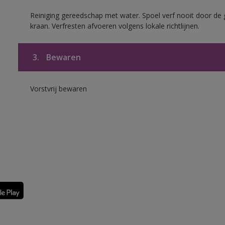
Reiniging gereedschap met water. Spoel verf nooit door de 
kraan. Verfresten afvoeren volgens lokale richtlijnen.
3.
Bewaren
Vorstvrij bewaren