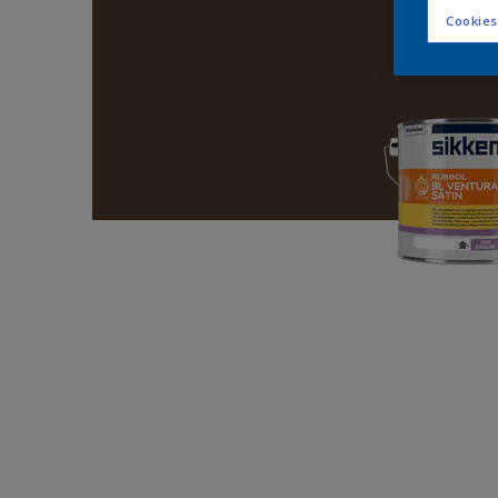
Cookies