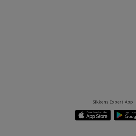
Sikkens Expert App