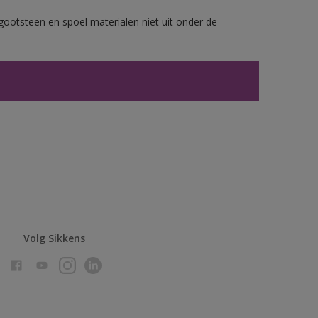
gootsteen en spoel materialen niet uit onder de
Volg Sikkens