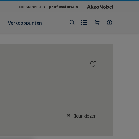
consumenten
professionals
Verkooppunten
Kleur kiezen