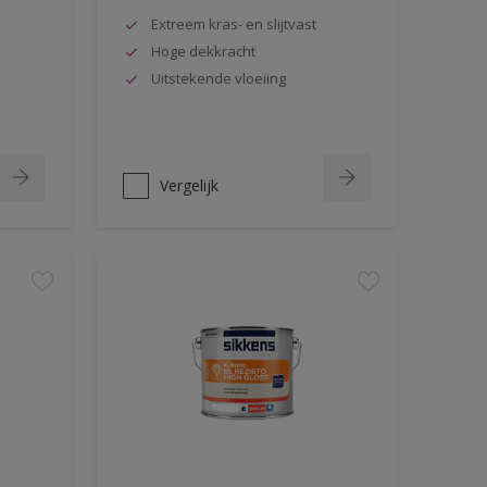
Extreem kras- en slijtvast
Hoge dekkracht
Uitstekende vloeiing
Vergelijk