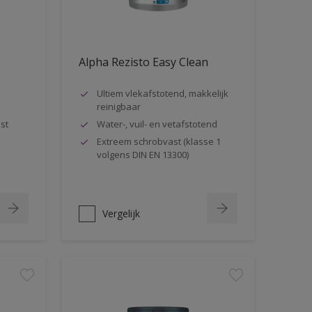
Alpha Rezisto Easy Clean
Ultiem vlekafstotend, makkelijk
reinigbaar
st
Water-, vuil- en vetafstotend
Extreem schrobvast (klasse 1
volgens DIN EN 13300)
Vergelijk