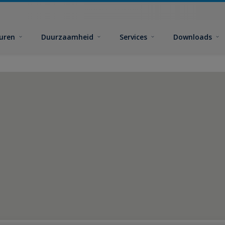
euren
Duurzaamheid
Services
Downloads