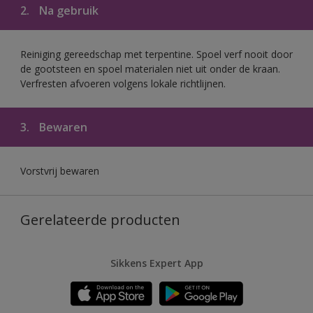
2.
Na gebruik
Reiniging gereedschap met terpentine. Spoel verf nooit door
de gootsteen en spoel materialen niet uit onder de kraan.
Verfresten afvoeren volgens lokale richtlijnen.
3.
Bewaren
Vorstvrij bewaren
Gerelateerde producten
Sikkens Expert App