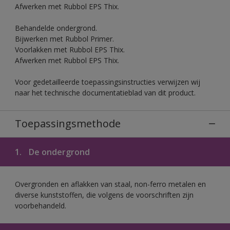
Afwerken met Rubbol EPS Thix.
Behandelde ondergrond.
Bijwerken met Rubbol Primer.
Voorlakken met Rubbol EPS Thix.
Afwerken met Rubbol EPS Thix.
Voor gedetailleerde toepassingsinstructies verwijzen wij
naar het technische documentatieblad van dit product.
Toepassingsmethode
1.
De ondergrond
Overgronden en aflakken van staal, non-ferro metalen en
diverse kunststoffen, die volgens de voorschriften zijn
voorbehandeld.