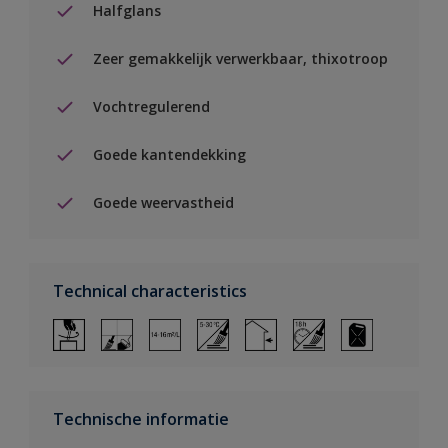
Halfglans
Zeer gemakkelijk verwerkbaar, thixotroop
Vochtregulerend
Goede kantendekking
Goede weervastheid
Technical characteristics
Technische informatie