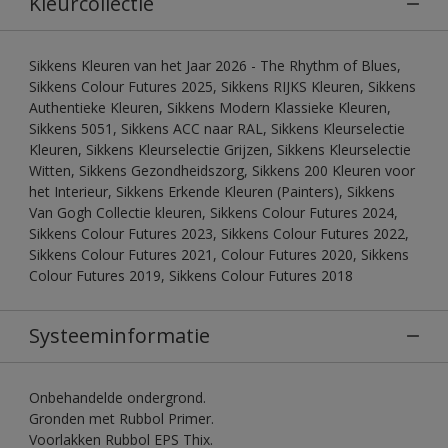
Kleurcollectie
Sikkens Kleuren van het Jaar 2026 - The Rhythm of Blues,
Sikkens Colour Futures 2025, Sikkens RIJKS Kleuren, Sikkens
Authentieke Kleuren, Sikkens Modern Klassieke Kleuren,
Sikkens 5051, Sikkens ACC naar RAL, Sikkens Kleurselectie
Kleuren, Sikkens Kleurselectie Grijzen, Sikkens Kleurselectie
Witten, Sikkens Gezondheidszorg, Sikkens 200 Kleuren voor
het Interieur, Sikkens Erkende Kleuren (Painters), Sikkens
Van Gogh Collectie kleuren, Sikkens Colour Futures 2024,
Sikkens Colour Futures 2023, Sikkens Colour Futures 2022,
Sikkens Colour Futures 2021, Colour Futures 2020, Sikkens
Colour Futures 2019, Sikkens Colour Futures 2018
Systeeminformatie
Onbehandelde ondergrond.
Gronden met Rubbol Primer.
Voorlakken Rubbol EPS Thix.