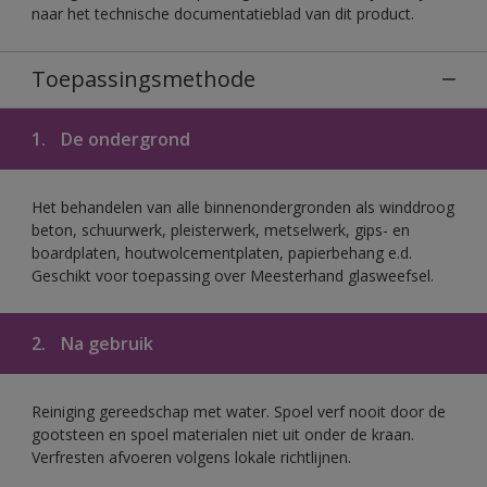
naar het technische documentatieblad van dit product.
Toepassingsmethode
1.
De ondergrond
Het behandelen van alle binnenondergronden als winddroog
beton, schuurwerk, pleisterwerk, metselwerk, gips- en
boardplaten, houtwolcementplaten, papierbehang e.d.
Geschikt voor toepassing over Meesterhand glasweefsel.
2.
Na gebruik
Reiniging gereedschap met water. Spoel verf nooit door de
gootsteen en spoel materialen niet uit onder de kraan.
Verfresten afvoeren volgens lokale richtlijnen.