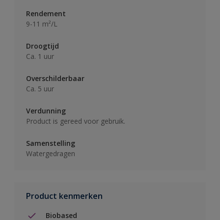
Rendement
9-11 m²/L
Droogtijd
Ca. 1 uur
Overschilderbaar
Ca. 5 uur
Verdunning
Product is gereed voor gebruik.
Samenstelling
Watergedragen
Product kenmerken
Biobased