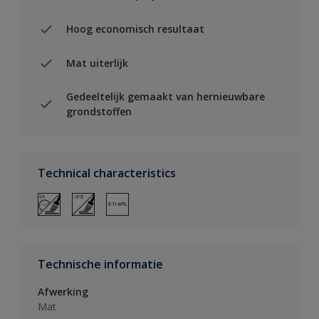
Hoog economisch resultaat
Mat uiterlijk
Gedeeltelijk gemaakt van hernieuwbare
grondstoffen
Technical characteristics
Technische informatie
Afwerking
Mat