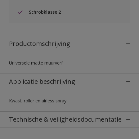
Schrobklasse 2
Productomschrijving
Universele matte muurverf.
Applicatie beschrijving
Kwast, roller en airless spray
Technische & veiligheidsdocumentatie