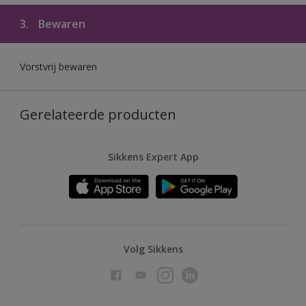
3.
Bewaren
Vorstvrij bewaren
Gerelateerde producten
Sikkens Expert App
Volg Sikkens