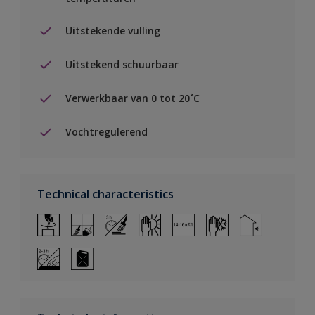
Uitstekende vulling
Uitstekend schuurbaar
Verwerkbaar van 0 tot 20˚C
Vochtregulerend
Technical characteristics