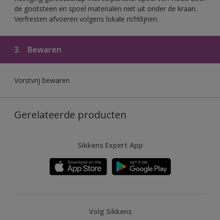
de gootsteen en spoel materialen niet uit onder de kraan.
Verfresten afvoeren volgens lokale richtlijnen.
3.
Bewaren
Vorstvrij bewaren
Gerelateerde producten
Sikkens Expert App
Volg Sikkens