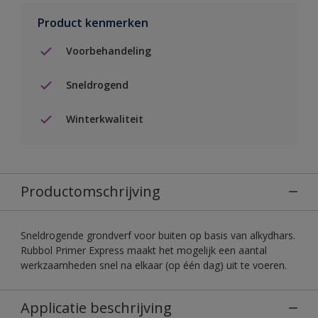
Product kenmerken
Voorbehandeling
Sneldrogend
Winterkwaliteit
Productomschrijving
Sneldrogende grondverf voor buiten op basis van alkydhars.
Rubbol Primer Express maakt het mogelijk een aantal
werkzaamheden snel na elkaar (op één dag) uit te voeren.
Applicatie beschrijving