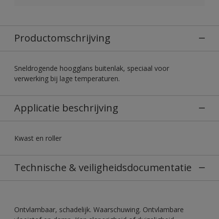
Productomschrijving
Sneldrogende hoogglans buitenlak, speciaal voor
verwerking bij lage temperaturen.
Applicatie beschrijving
Kwast en roller
Technische & veiligheidsdocumentatie
Ontvlambaar, schadelijk. Waarschuwing. Ontvlambare