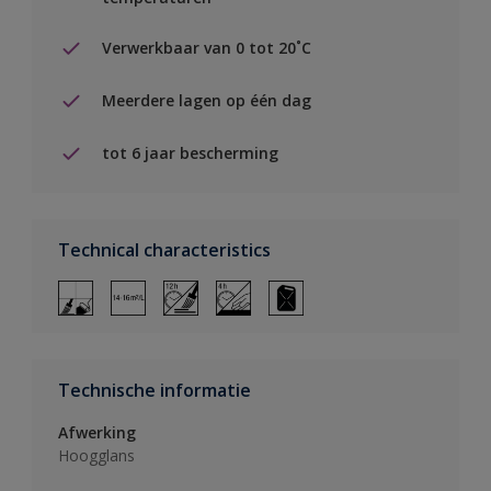
Verwerkbaar van 0 tot 20˚C
Meerdere lagen op één dag
tot 6 jaar bescherming
Technical characteristics
Technische informatie
Afwerking
Hoogglans