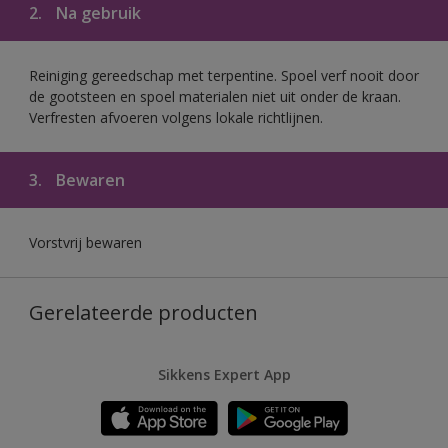
2.
Na gebruik
Reiniging gereedschap met terpentine. Spoel verf nooit door
de gootsteen en spoel materialen niet uit onder de kraan.
Verfresten afvoeren volgens lokale richtlijnen.
3.
Bewaren
Vorstvrij bewaren
Gerelateerde producten
Sikkens Expert App