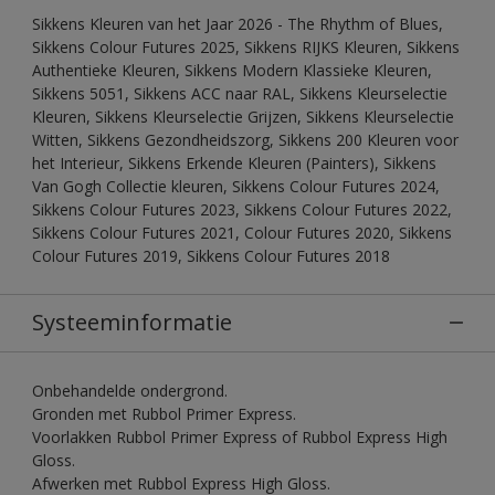
Sikkens Kleuren van het Jaar 2026 - The Rhythm of Blues,
Sikkens Colour Futures 2025, Sikkens RIJKS Kleuren, Sikkens
Authentieke Kleuren, Sikkens Modern Klassieke Kleuren,
Sikkens 5051, Sikkens ACC naar RAL, Sikkens Kleurselectie
Kleuren, Sikkens Kleurselectie Grijzen, Sikkens Kleurselectie
Witten, Sikkens Gezondheidszorg, Sikkens 200 Kleuren voor
het Interieur, Sikkens Erkende Kleuren (Painters), Sikkens
Van Gogh Collectie kleuren, Sikkens Colour Futures 2024,
Sikkens Colour Futures 2023, Sikkens Colour Futures 2022,
Sikkens Colour Futures 2021, Colour Futures 2020, Sikkens
Colour Futures 2019, Sikkens Colour Futures 2018
Systeeminformatie
Onbehandelde ondergrond.
Gronden met Rubbol Primer Express.
Voorlakken Rubbol Primer Express of Rubbol Express High
Gloss.
Afwerken met Rubbol Express High Gloss.