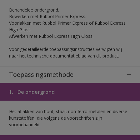
Behandelde ondergrond.
Bijwerken met Rubbol Primer Express.
Voorlakken met Rubbol Primer Express of Rubbol Express
High Gloss.
Afwerken met Rubbol Express High Gloss.
Voor gedetailleerde toepassingsinstructies verwijzen wij
naar het technische documentatieblad van dit product.
Toepassingsmethode
1.
De ondergrond
Het aflakken van hout, staal, non-ferro metalen en diverse
kunststoffen, die volgens de voorschriften zijn
voorbehandeld.