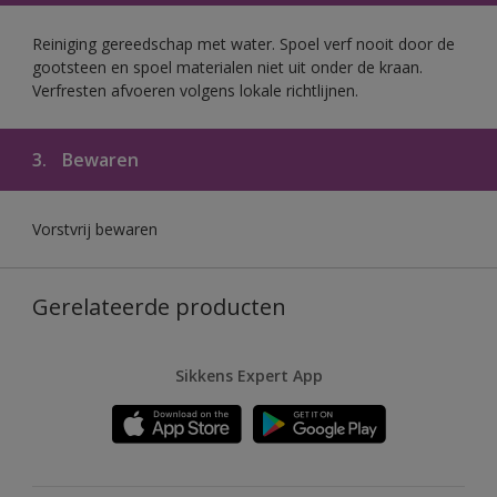
Reiniging gereedschap met water. Spoel verf nooit door de
gootsteen en spoel materialen niet uit onder de kraan.
Verfresten afvoeren volgens lokale richtlijnen.
3.
Bewaren
Vorstvrij bewaren
Gerelateerde producten
Sikkens Expert App