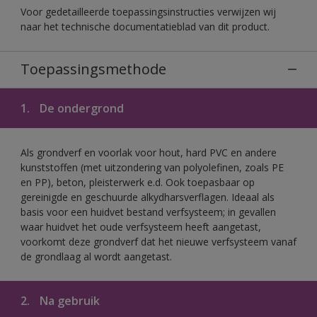
Voor gedetailleerde toepassingsinstructies verwijzen wij
naar het technische documentatieblad van dit product.
Toepassingsmethode
1.
De ondergrond
Als grondverf en voorlak voor hout, hard PVC en andere
kunststoffen (met uitzondering van polyolefinen, zoals PE
en PP), beton, pleisterwerk e.d. Ook toepasbaar op
gereinigde en geschuurde alkydharsverflagen. Ideaal als
basis voor een huidvet bestand verfsysteem; in gevallen
waar huidvet het oude verfsysteem heeft aangetast,
voorkomt deze grondverf dat het nieuwe verfsysteem vanaf
de grondlaag al wordt aangetast.
2.
Na gebruik