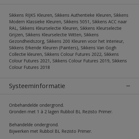
Sikkens RIJKS Kleuren, Sikkens Authentieke Kleuren, Sikkens
Modern Klassieke Kleuren, Sikkens 5051, Sikkens ACC naar
RAL, Sikkens Kleurselectie Kleuren, Sikkens Kleurselectie
Grijzen, Sikkens Kleurselectie Witten, Sikkens
Gezondheidszorg, Sikkens 200 Kleuren voor het Interieur,
Sikkens Erkende Kleuren (Painters), Sikkens Van Gogh
Collectie kleuren, Sikkens Colour Futures 2022, Sikkens
Colour Futures 2021, Sikkens Colour Futures 2019, Sikkens
Colour Futures 2018
Systeeminformatie
Onbehandelde ondergrond.
Gronden met 1 à 2 lagen Rubbol BL Rezisto Primer.
Behandelde ondergrond.
Bijwerken met Rubbol BL Rezisto Primer.