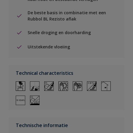
De beste basis in combinatie met een
Rubbol BL Rezisto aflak
Snelle droging en doorharding
Uitstekende vloeiing
Technical characteristics
Technische informatie