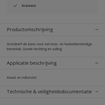
Krasvast
Productomschrijving
Grondverf als basis voor een kras- en huidvetbestendige
binnenlak. Goede hechting en vulling.
Applicatie beschrijving
Kwast en rolborstel
Technische & veiligheidsdocumentatie