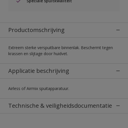
Speciale spuitkwaliteit
Productomschrijving
Extreem sterke verspuitbare binnenlak. Beschermt tegen
krassen en slijtage door huidvet.
Applicatie beschrijving
Airless of Airmix spuitapparatuur.
Technische & veiligheidsdocumentatie