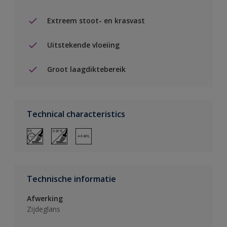
Extreem stoot- en krasvast
Uitstekende vloeiing
Groot laagdiktebereik
Technical characteristics
Technische informatie
Afwerking
Zijdeglans