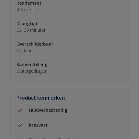
Rendement
4-6 m²/L
Droogtijd
Ca. 30 minuten
Overschilderbaar
Ca. 6 uur
Samenstelling
Watergedragen
Product kenmerken
Huidvetbestendig
Krasvast