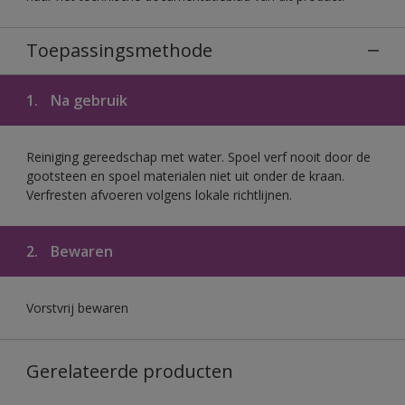
Toepassingsmethode
1.
Na gebruik
Reiniging gereedschap met water. Spoel verf nooit door de
gootsteen en spoel materialen niet uit onder de kraan.
Verfresten afvoeren volgens lokale richtlijnen.
2.
Bewaren
Vorstvrij bewaren
Gerelateerde producten