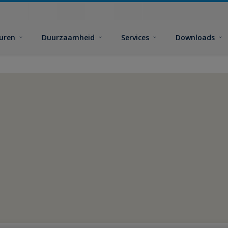
euren
Duurzaamheid
Services
Downloads