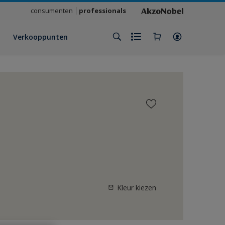
consumenten
professionals
Verkooppunten
Kleur kiezen