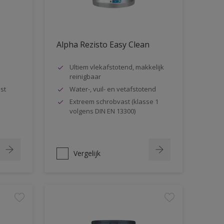
Alpha Rezisto Easy Clean
Ultiem vlekafstotend, makkelijk
reinigbaar
st
Water-, vuil- en vetafstotend
Extreem schrobvast (klasse 1
volgens DIN EN 13300)
Vergelijk