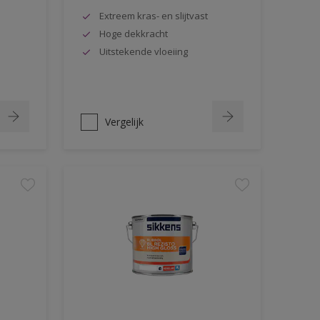
Extreem kras- en slijtvast
Hoge dekkracht
Uitstekende vloeiing
Vergelijk