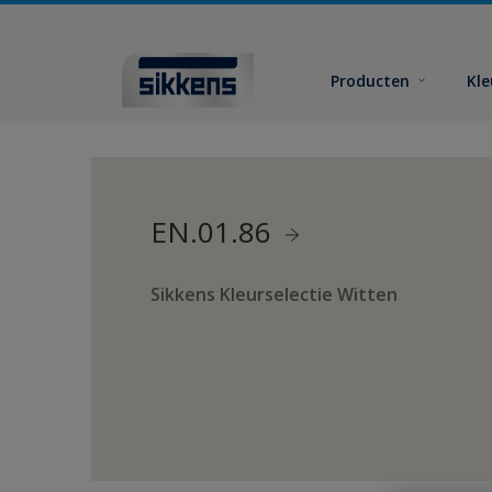
Producten
Kl
EN.01.86
Sikkens Kleurselectie Witten