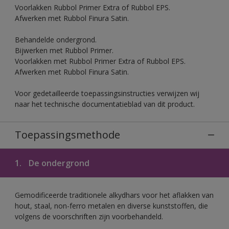
Voorlakken Rubbol Primer Extra of Rubbol EPS.
Afwerken met Rubbol Finura Satin.
Behandelde ondergrond.
Bijwerken met Rubbol Primer.
Voorlakken met Rubbol Primer Extra of Rubbol EPS.
Afwerken met Rubbol Finura Satin.
Voor gedetailleerde toepassingsinstructies verwijzen wij
naar het technische documentatieblad van dit product.
Toepassingsmethode
1.
De ondergrond
Gemodificeerde traditionele alkydhars voor het aflakken van
hout, staal, non-ferro metalen en diverse kunststoffen, die
volgens de voorschriften zijn voorbehandeld.