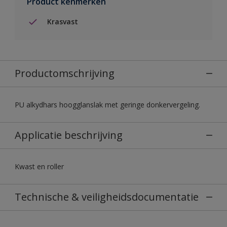
Product kenmerken
Krasvast
Productomschrijving
PU alkydhars hoogglanslak met geringe donkervergeling.
Applicatie beschrijving
Kwast en roller
Technische & veiligheidsdocumentatie