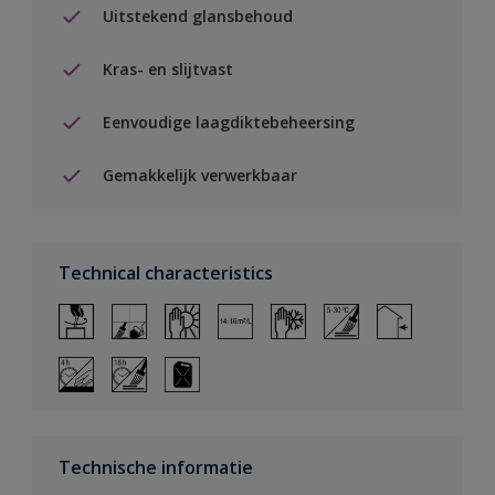
Uitstekend glansbehoud
Kras- en slijtvast
Eenvoudige laagdiktebeheersing
Gemakkelijk verwerkbaar
Technical characteristics
Technische informatie