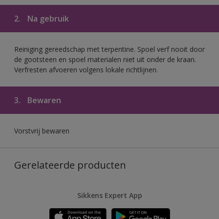
2.
Na gebruik
Reiniging gereedschap met terpentine. Spoel verf nooit door
de gootsteen en spoel materialen niet uit onder de kraan.
Verfresten afvoeren volgens lokale richtlijnen.
3.
Bewaren
Vorstvrij bewaren
Gerelateerde producten
Sikkens Expert App