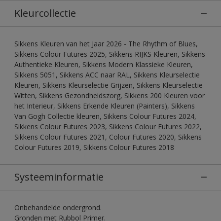
Kleurcollectie
Sikkens Kleuren van het Jaar 2026 - The Rhythm of Blues,
Sikkens Colour Futures 2025, Sikkens RIJKS Kleuren, Sikkens
Authentieke Kleuren, Sikkens Modern Klassieke Kleuren,
Sikkens 5051, Sikkens ACC naar RAL, Sikkens Kleurselectie
Kleuren, Sikkens Kleurselectie Grijzen, Sikkens Kleurselectie
Witten, Sikkens Gezondheidszorg, Sikkens 200 Kleuren voor
het Interieur, Sikkens Erkende Kleuren (Painters), Sikkens
Van Gogh Collectie kleuren, Sikkens Colour Futures 2024,
Sikkens Colour Futures 2023, Sikkens Colour Futures 2022,
Sikkens Colour Futures 2021, Colour Futures 2020, Sikkens
Colour Futures 2019, Sikkens Colour Futures 2018
Systeeminformatie
Onbehandelde ondergrond.
Gronden met Rubbol Primer.