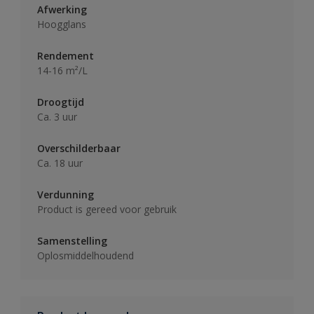
Afwerking
Hoogglans
Rendement
14-16 m²/L
Droogtijd
Ca. 3 uur
Overschilderbaar
Ca. 18 uur
Verdunning
Product is gereed voor gebruik
Samenstelling
Oplosmiddelhoudend