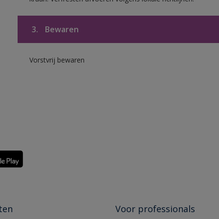
3.
Bewaren
Vorstvrij bewaren
ten
Voor professionals