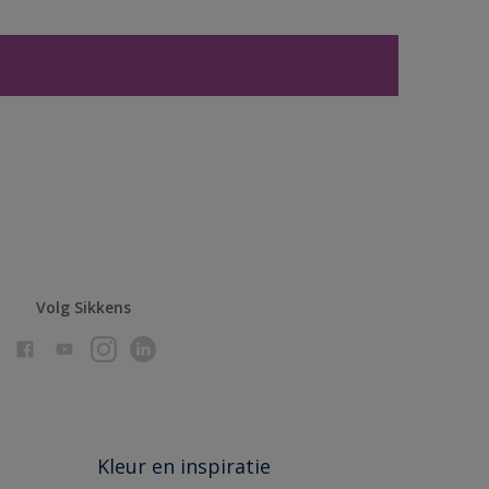
Volg Sikkens
Kleur en inspiratie