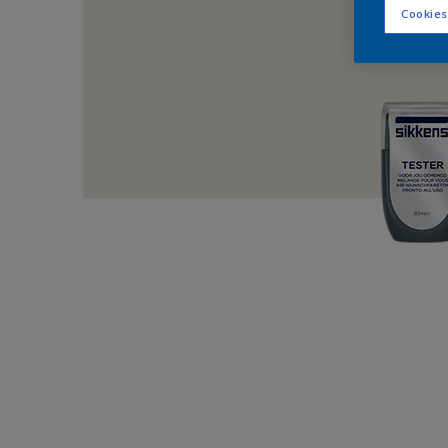
Cookies