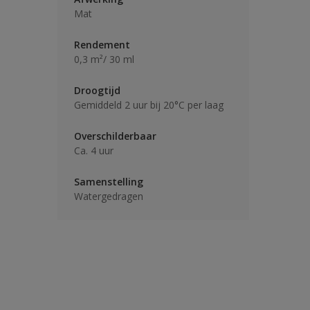
Mat
Rendement
0,3 m²/ 30 ml
Droogtijd
Gemiddeld 2 uur bij 20°C per laag
Overschilderbaar
Ca. 4 uur
Samenstelling
Watergedragen