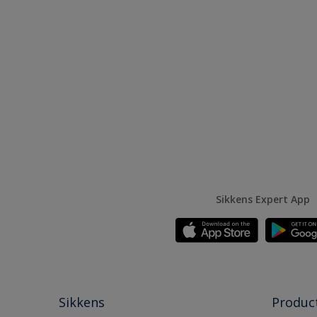
Sikkens Expert App
Sikkens
Produc