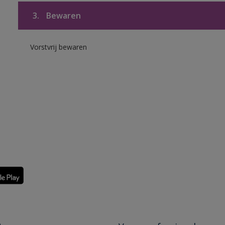
3.
Bewaren
Vorstvrij bewaren