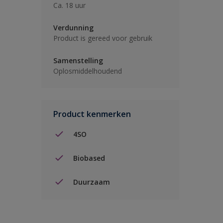
Ca. 18 uur
Verdunning
Product is gereed voor gebruik
Samenstelling
Oplosmiddelhoudend
Product kenmerken
4SO
Biobased
Duurzaam