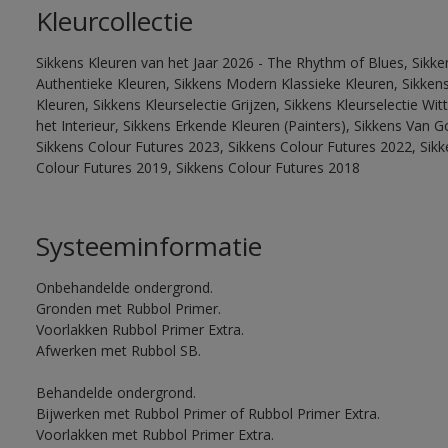
Kleurcollectie
Sikkens Kleuren van het Jaar 2026 - The Rhythm of Blues, Sikke
Authentieke Kleuren, Sikkens Modern Klassieke Kleuren, Sikkens
Kleuren, Sikkens Kleurselectie Grijzen, Sikkens Kleurselectie W
het Interieur, Sikkens Erkende Kleuren (Painters), Sikkens Van G
Sikkens Colour Futures 2023, Sikkens Colour Futures 2022, Sikk
Colour Futures 2019, Sikkens Colour Futures 2018
Systeeminformatie
Onbehandelde ondergrond.
Gronden met Rubbol Primer.
Voorlakken Rubbol Primer Extra.
Afwerken met Rubbol SB.
Behandelde ondergrond.
Bijwerken met Rubbol Primer of Rubbol Primer Extra.
Voorlakken met Rubbol Primer Extra.