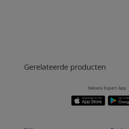
Gerelateerde producten
Sikkens Expert App