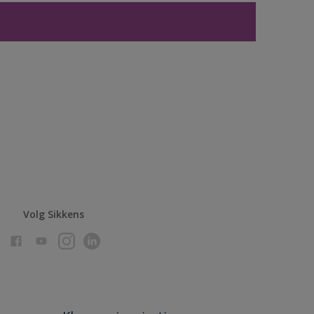
Volg Sikkens