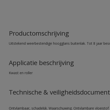
Productomschrijving
Uitstekend weerbestendige hoogglans buitenlak. Tot 8 jaar bes
Applicatie beschrijving
Kwast en roller
Technische & veiligheidsdocument
Ontvlambaar, schadelijk. Waarschuwing. Ontvlambare vloeistof 