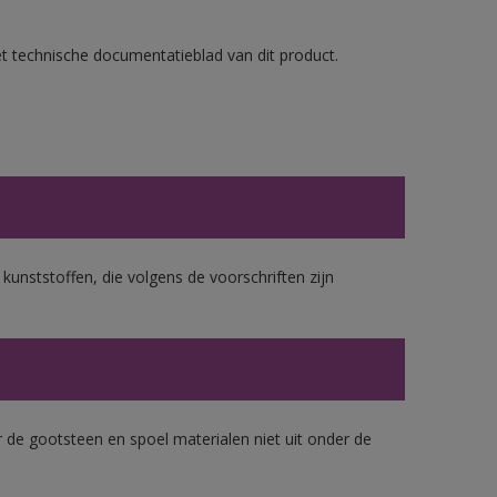
et technische documentatieblad van dit product.
 kunststoffen, die volgens de voorschriften zijn
 de gootsteen en spoel materialen niet uit onder de