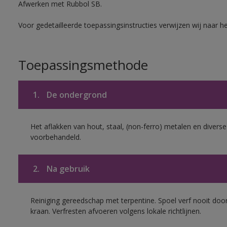
Afwerken met Rubbol SB.
Voor gedetailleerde toepassingsinstructies verwijzen wij naar h
Toepassingsmethode
1.
De ondergrond
Het aflakken van hout, staal, (non-ferro) metalen en diverse
voorbehandeld.
2.
Na gebruik
Reiniging gereedschap met terpentine. Spoel verf nooit door
kraan. Verfresten afvoeren volgens lokale richtlijnen.