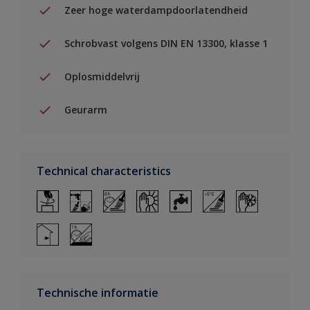
Zeer hoge waterdampdoorlatendheid
Schrobvast volgens DIN EN 13300, klasse 1
Oplosmiddelvrij
Geurarm
Technical characteristics
Technische informatie