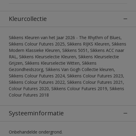
Kleurcollectie
Sikkens Kleuren van het Jaar 2026 - The Rhythm of Blues,
Sikkens Colour Futures 2025, Sikkens RIJKS Kleuren, Sikkens
Modern Klassieke Kleuren, Sikkens 5051, Sikkens ACC naar
RAL, Sikkens Kleurselectie Kleuren, Sikkens Kleurselectie
Grijzen, Sikkens Kleurselectie Witten, Sikkens
Gezondheidszorg, Sikkens Van Gogh Collectie kleuren,
Sikkens Colour Futures 2024, Sikkens Colour Futures 2023,
Sikkens Colour Futures 2022, Sikkens Colour Futures 2021,
Colour Futures 2020, Sikkens Colour Futures 2019, Sikkens
Colour Futures 2018
Systeeminformatie
Onbehandelde ondergrond.