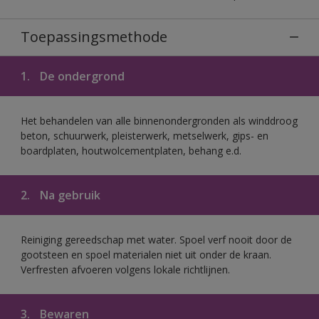
Toepassingsmethode
1.
De ondergrond
Het behandelen van alle binnenondergronden als winddroog
beton, schuurwerk, pleisterwerk, metselwerk, gips- en
boardplaten, houtwolcementplaten, behang e.d.
2.
Na gebruik
Reiniging gereedschap met water. Spoel verf nooit door de
gootsteen en spoel materialen niet uit onder de kraan.
Verfresten afvoeren volgens lokale richtlijnen.
3.
Bewaren