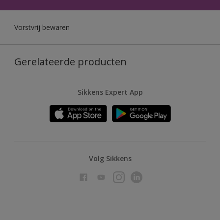
Vorstvrij bewaren
Gerelateerde producten
Sikkens Expert App
Volg Sikkens