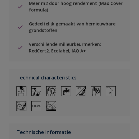
Meer m2 door hoog rendement (Max Cover
formula)
Gedeeltelijk gemaakt van hernieuwbare
grondstoffen
Verschillende milieurkeurmerken:
RedCert2, Ecolabel, IAQ A+
Technical characteristics
Technische informatie