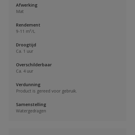
Afwerking
Mat
Rendement
9-11 m²/L
Droogtijd
Ca. 1 uur
Overschilderbaar
Ca. 4 uur
Verdunning
Product is gereed voor gebruik.
Samenstelling
Watergedragen