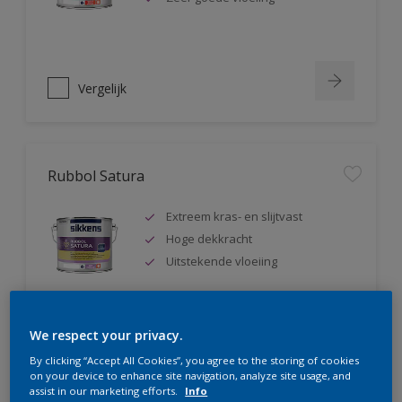
Vergelijk
Rubbol Satura
Extreem kras- en slijtvast
Hoge dekkracht
Uitstekende vloeiing
We respect your privacy.
Vergelijk
By clicking “Accept All Cookies”, you agree to the storing of cookies
on your device to enhance site navigation, analyze site usage, and
assist in our marketing efforts.
Info