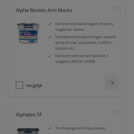
Alpha Rezisto Anti Marks
Extreem bestand tegen strepen,
vegen en stoten
Uitstekend bestand tegen zwarte
strepen van schoenen, koffers,
tassen etc.
Extreem schrobvast (klasse 1
volgens DIN EN 13300)
Vergelijk
Alphatex SF
Toonaangevend duurzaam