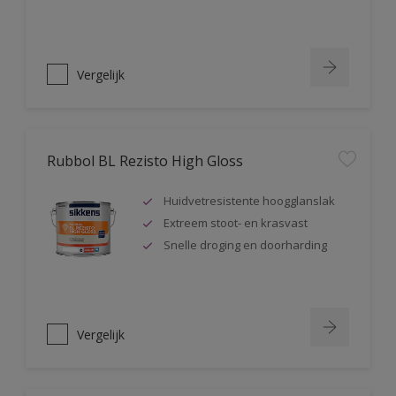
Vergelijk
Rubbol BL Rezisto High Gloss
Huidvetresistente hoogglanslak
Extreem stoot- en krasvast
Snelle droging en doorharding
Vergelijk