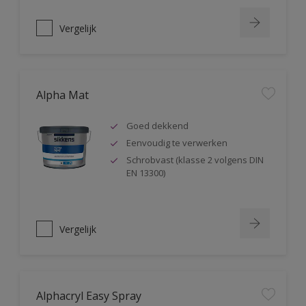
Vergelijk
Alpha Mat
Goed dekkend
Eenvoudig te verwerken
Schrobvast (klasse 2 volgens DIN
EN 13300)
Vergelijk
Alphacryl Easy Spray