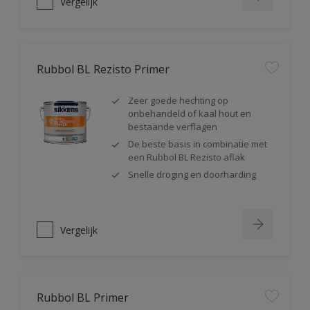
Vergelijk
Rubbol BL Rezisto Primer
Zeer goede hechting op
onbehandeld of kaal hout en
bestaande verflagen
De beste basis in combinatie met
een Rubbol BL Rezisto aflak
Snelle droging en doorharding
Vergelijk
Rubbol BL Primer