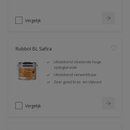
Vergelijk
Rubbol BL Safira
Uitstekend vloeiende hoge
zijdeglanslak
Uitstekend verwerkbaar
Zeer goed kras- en slijtvast
Vergelijk