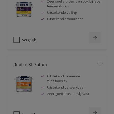
Zeer snelle droging en ook bij lage
temperaturen
Uitstekende vulling
Uitstekend schuurbaar
Vergelijk
Rubbol BL Satura
Uitstekend vloeiende
zijdeglanslak
Uitstekend verwerkbaar
Zeer goed kras- en slijtvast