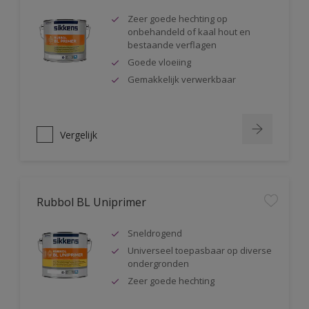
Zeer goede hechting op
onbehandeld of kaal hout en
bestaande verflagen
Goede vloeiing
Gemakkelijk verwerkbaar
Vergelijk
Rubbol BL Uniprimer
Sneldrogend
Universeel toepasbaar op diverse
ondergronden
Zeer goede hechting