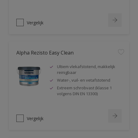
Vergelijk
Alpha Rezisto Easy Clean
Ultiem vlekafstotend, makkelijk
reinigbaar
Water-, vuil- en vetafstotend
Extreem schrobvast (klasse 1
volgens DIN EN 13300)
Vergelijk