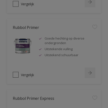
Vergelijk
Rubbol Primer
Goede hechting op diverse
ondergronden
Uitstekende vulling
Uitstekend schuurbaar
Vergelijk
Rubbol Primer Express