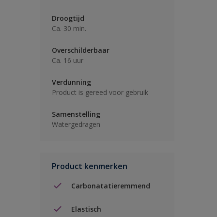
Droogtijd
Ca. 30 min.
Overschilderbaar
Ca. 16 uur
Verdunning
Product is gereed voor gebruik
Samenstelling
Watergedragen
Product kenmerken
Carbonatatieremmend
Elastisch