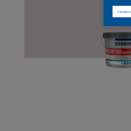
Cookies