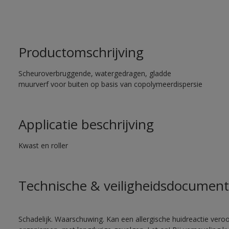
Productomschrijving
Scheuroverbruggende, watergedragen, gladde
muurverf voor buiten op basis van copolymeerdispersie
Applicatie beschrijving
Kwast en roller
Technische & veiligheidsdocument
Schadelijk. Waarschuwing. Kan een allergische huidreactie veroo