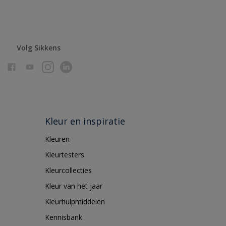
Volg Sikkens
Kleur en inspiratie
Kleuren
Kleurtesters
Kleurcollecties
Kleur van het jaar
Kleurhulpmiddelen
Kennisbank