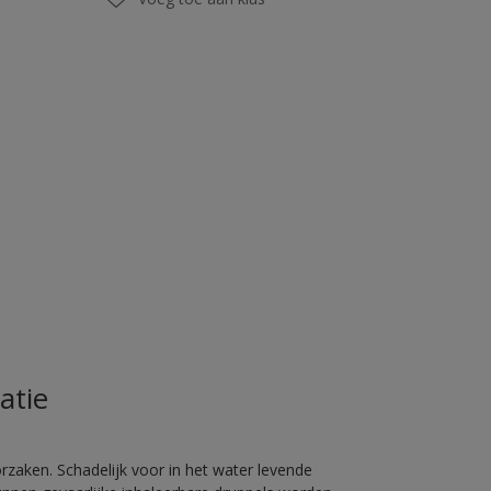
atie
rzaken. Schadelijk voor in het water levende