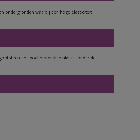
van ondergronden waarbij een hoge elasticiteit
gootsteen en spoel materialen niet uit onder de