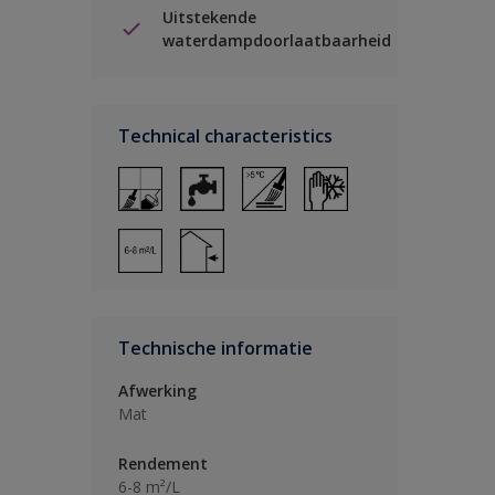
Uitstekende
waterdampdoorlaatbaarheid
Technical characteristics
Technische informatie
Afwerking
Mat
Rendement
6-8 m²/L