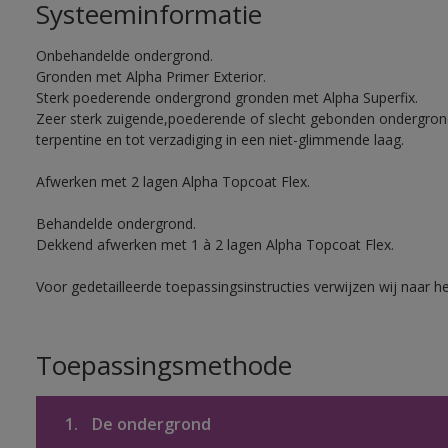
Systeeminformatie
Onbehandelde ondergrond.
Gronden met Alpha Primer Exterior.
Sterk poederende ondergrond gronden met Alpha Superfix.
Zeer sterk zuigende,poederende of slecht gebonden ondergro
terpentine en tot verzadiging in een niet-glimmende laag.
Afwerken met 2 lagen Alpha Topcoat Flex.
Behandelde ondergrond.
Dekkend afwerken met 1 à 2 lagen Alpha Topcoat Flex.
Voor gedetailleerde toepassingsinstructies verwijzen wij naar h
Toepassingsmethode
1.
De ondergrond