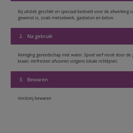
Bij uitstek geschikt en speciaal bedoeld voor de afwerking 
gewenst is, zoals metselwerk, gasbeton en beton.
2.
Na gebruik
Reiniging gereedschap met water. Spoel verf nooit door de 
kraan. Verfresten afvoeren volgens lokale richtlijnen.
3.
Bewaren
Vorstvrij bewaren