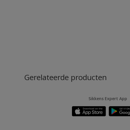
Gerelateerde producten
Sikkens Expert App