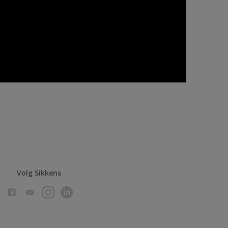
Volg Sikkens