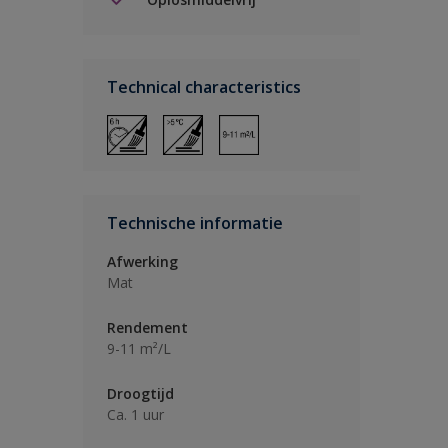
Technical characteristics
Technische informatie
Afwerking
Mat
Rendement
9-11 m²/L
Droogtijd
Ca. 1 uur