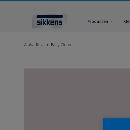
Producten
Kl
Alpha Rezisto Easy Clean