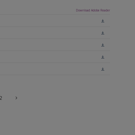
Download Adobe Reader
2