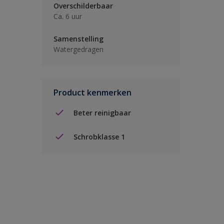
Overschilderbaar
Ca. 6 uur
Samenstelling
Watergedragen
Product kenmerken
Beter reinigbaar
Schrobklasse 1