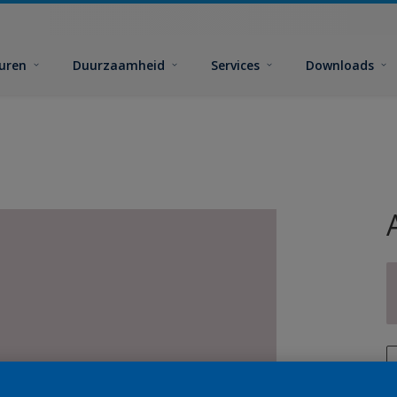
euren
Duurzaamheid
Services
Downloads