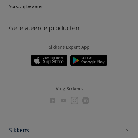
Vorstvrij bewaren
Gerelateerde producten
Sikkens Expert App
Volg Sikkens
Sikkens