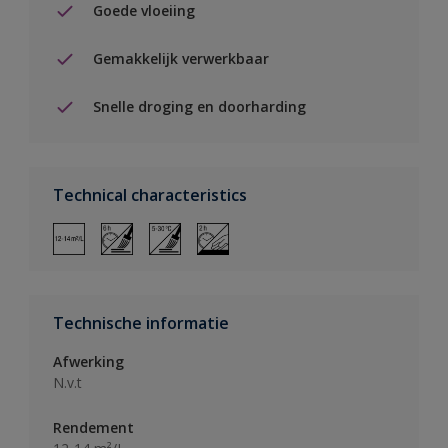
Goede vloeiing
Gemakkelijk verwerkbaar
Snelle droging en doorharding
Technical characteristics
Technische informatie
Afwerking
N.v.t
Rendement