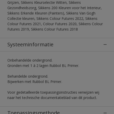
Grijzen, Sikkens Kleurselectie Witten, Sikkens
Gezondheidszorg, Sikkens 200 Kleuren voor het Interieur,
Sikkens Erkende Kleuren (Painters), Sikkens Van Gogh
Collectie kleuren, Sikkens Colour Futures 2022, Sikkens
Colour Futures 2021, Colour Futures 2020, Sikkens Colour
Futures 2019, Sikkens Colour Futures 2018
Systeeminformatie
Onbehandelde ondergrond.
Gronden met 1 à 2 lagen Rubbol BL Primer.
Behandelde ondergrond.
Bijwerken met Rubbol BL Primer.
Voor gedetailleerde toepassingsinstructies verwijzen wij
naar het technische documentatieblad van dit product.
Toepassingsmethode