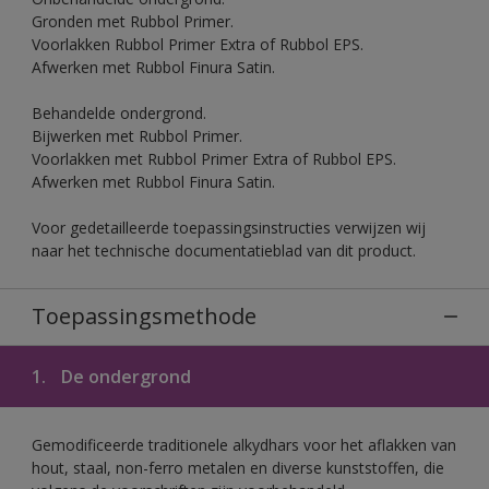
Gronden met Rubbol Primer.
Voorlakken Rubbol Primer Extra of Rubbol EPS.
Afwerken met Rubbol Finura Satin.
Behandelde ondergrond.
Bijwerken met Rubbol Primer.
Voorlakken met Rubbol Primer Extra of Rubbol EPS.
Afwerken met Rubbol Finura Satin.
Voor gedetailleerde toepassingsinstructies verwijzen wij
naar het technische documentatieblad van dit product.
Toepassingsmethode
1.
De ondergrond
Gemodificeerde traditionele alkydhars voor het aflakken van
hout, staal, non-ferro metalen en diverse kunststoffen, die