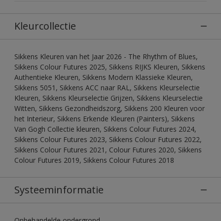
Kleurcollectie
Sikkens Kleuren van het Jaar 2026 - The Rhythm of Blues,
Sikkens Colour Futures 2025, Sikkens RIJKS Kleuren, Sikkens
Authentieke Kleuren, Sikkens Modern Klassieke Kleuren,
Sikkens 5051, Sikkens ACC naar RAL, Sikkens Kleurselectie
Kleuren, Sikkens Kleurselectie Grijzen, Sikkens Kleurselectie
Witten, Sikkens Gezondheidszorg, Sikkens 200 Kleuren voor
het Interieur, Sikkens Erkende Kleuren (Painters), Sikkens
Van Gogh Collectie kleuren, Sikkens Colour Futures 2024,
Sikkens Colour Futures 2023, Sikkens Colour Futures 2022,
Sikkens Colour Futures 2021, Colour Futures 2020, Sikkens
Colour Futures 2019, Sikkens Colour Futures 2018
Systeeminformatie
Onbehandelde ondergrond.