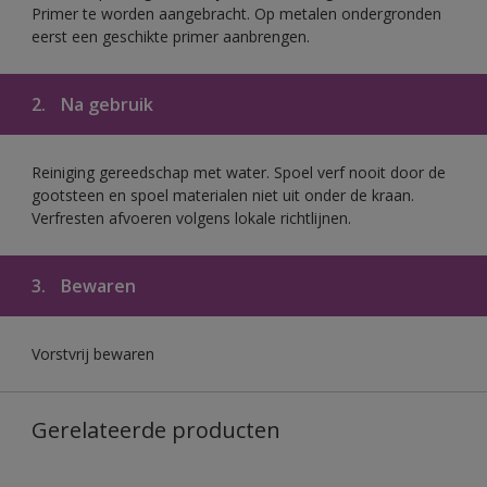
Primer te worden aangebracht. Op metalen ondergronden
eerst een geschikte primer aanbrengen.
2.
Na gebruik
Reiniging gereedschap met water. Spoel verf nooit door de
gootsteen en spoel materialen niet uit onder de kraan.
Verfresten afvoeren volgens lokale richtlijnen.
3.
Bewaren
Vorstvrij bewaren
Gerelateerde producten