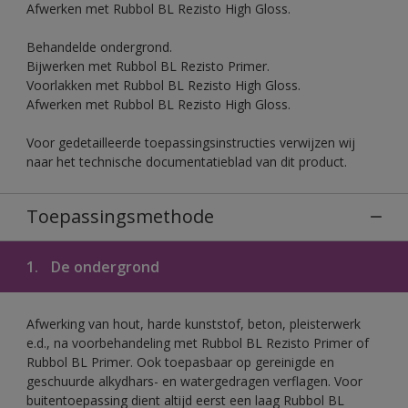
Afwerken met Rubbol BL Rezisto High Gloss.
Behandelde ondergrond.
Bijwerken met Rubbol BL Rezisto Primer.
Voorlakken met Rubbol BL Rezisto High Gloss.
Afwerken met Rubbol BL Rezisto High Gloss.
Voor gedetailleerde toepassingsinstructies verwijzen wij
naar het technische documentatieblad van dit product.
Toepassingsmethode
1.
De ondergrond
Afwerking van hout, harde kunststof, beton, pleisterwerk
e.d., na voorbehandeling met Rubbol BL Rezisto Primer of
Rubbol BL Primer. Ook toepasbaar op gereinigde en
geschuurde alkydhars- en watergedragen verflagen. Voor
buitentoepassing dient altijd eerst een laag Rubbol BL