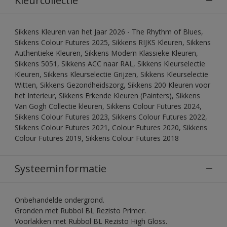
Kleurcollectie
Sikkens Kleuren van het Jaar 2026 - The Rhythm of Blues,
Sikkens Colour Futures 2025, Sikkens RIJKS Kleuren, Sikkens
Authentieke Kleuren, Sikkens Modern Klassieke Kleuren,
Sikkens 5051, Sikkens ACC naar RAL, Sikkens Kleurselectie
Kleuren, Sikkens Kleurselectie Grijzen, Sikkens Kleurselectie
Witten, Sikkens Gezondheidszorg, Sikkens 200 Kleuren voor
het Interieur, Sikkens Erkende Kleuren (Painters), Sikkens
Van Gogh Collectie kleuren, Sikkens Colour Futures 2024,
Sikkens Colour Futures 2023, Sikkens Colour Futures 2022,
Sikkens Colour Futures 2021, Colour Futures 2020, Sikkens
Colour Futures 2019, Sikkens Colour Futures 2018
Systeeminformatie
Onbehandelde ondergrond.
Gronden met Rubbol BL Rezisto Primer.
Voorlakken met Rubbol BL Rezisto High Gloss.