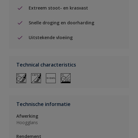
Extreem stoot- en krasvast
Snelle droging en doorharding
Uitstekende vloeiing
Technical characteristics
Technische informatie
Afwerking
Hoogglans
Rendement