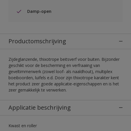
Damp-open
Productomschrijving
Zijdeglanzende, thixotrope beitsverf voor buiten. Bijzonder
geschikt voor de bescherming en verfraaiing van
geveltimmerwerk (zowel loof- als naaldhout), multiplex
boeiboorden, luifels e.d. Door zijn thixotrope karakter kent
het product zeer goede applicatie-eigenschappen en is het
zeer gemakkelijk te verwerken.
Applicatie beschrijving
Kwast en roller