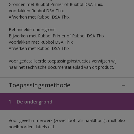
Gronden met Rubbol Primer of Rubbol DSA Thix.
Voorlakken Rubbol DSA Thix.
Afwerken met Rubbol DSA Thix.
Behandelde ondergrond.
Bijwerken met Rubbol Primer of Rubbol DSA Thix.
Voorlakken met Rubbol DSA Thix.
Afwerken met Rubbol DSA Thix.
Voor gedetailleerde toepassingsinstructies verwijzen wij
naar het technische documentatieblad van dit product.
Toepassingsmethode
1.
De ondergrond
Voor geveltimmerwerk (zowel loof- als naaldhout), multiplex
boeiboorden, luifels e.d.