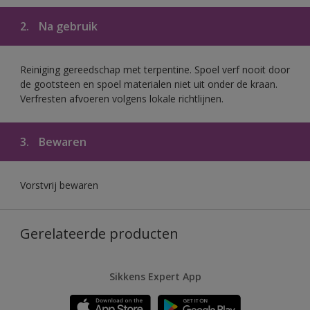
2.
Na gebruik
Reiniging gereedschap met terpentine. Spoel verf nooit door
de gootsteen en spoel materialen niet uit onder de kraan.
Verfresten afvoeren volgens lokale richtlijnen.
3.
Bewaren
Vorstvrij bewaren
Gerelateerde producten
Sikkens Expert App