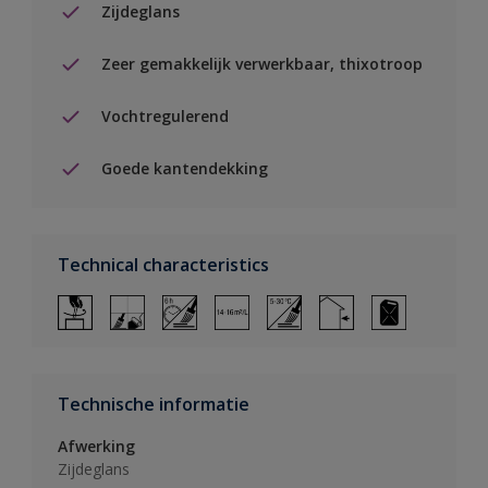
Zijdeglans
Zeer gemakkelijk verwerkbaar, thixotroop
Vochtregulerend
Goede kantendekking
Technical characteristics
Technische informatie
Afwerking
Zijdeglans