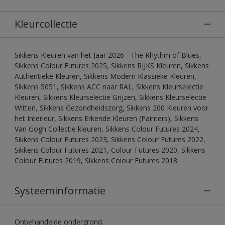
Kleurcollectie
Sikkens Kleuren van het Jaar 2026 - The Rhythm of Blues,
Sikkens Colour Futures 2025, Sikkens RIJKS Kleuren, Sikkens
Authentieke Kleuren, Sikkens Modern Klassieke Kleuren,
Sikkens 5051, Sikkens ACC naar RAL, Sikkens Kleurselectie
Kleuren, Sikkens Kleurselectie Grijzen, Sikkens Kleurselectie
Witten, Sikkens Gezondheidszorg, Sikkens 200 Kleuren voor
het Interieur, Sikkens Erkende Kleuren (Painters), Sikkens
Van Gogh Collectie kleuren, Sikkens Colour Futures 2024,
Sikkens Colour Futures 2023, Sikkens Colour Futures 2022,
Sikkens Colour Futures 2021, Colour Futures 2020, Sikkens
Colour Futures 2019, Sikkens Colour Futures 2018
Systeeminformatie
Onbehandelde ondergrond.