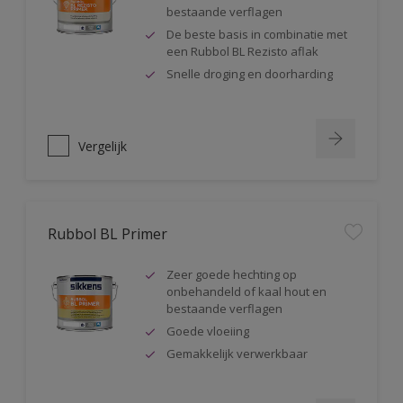
bestaande verflagen
De beste basis in combinatie met
een Rubbol BL Rezisto aflak
Snelle droging en doorharding
Vergelijk
Rubbol BL Primer
Zeer goede hechting op
onbehandeld of kaal hout en
bestaande verflagen
Goede vloeiing
Gemakkelijk verwerkbaar