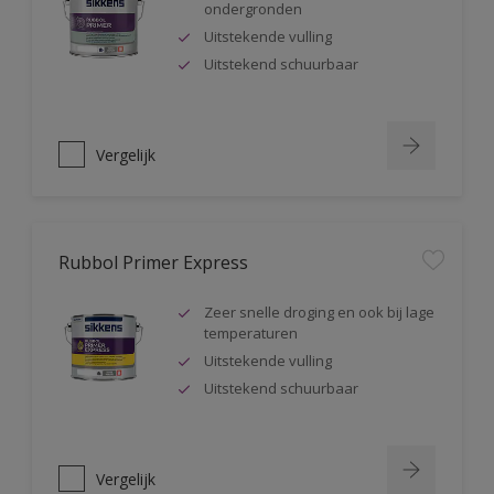
ondergronden
Uitstekende vulling
Uitstekend schuurbaar
Vergelijk
Rubbol Primer Express
Zeer snelle droging en ook bij lage
temperaturen
Uitstekende vulling
Uitstekend schuurbaar
Vergelijk