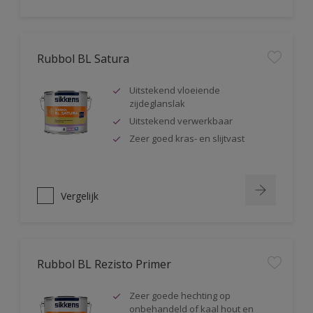
Rubbol BL Satura
Uitstekend vloeiende
zijdeglanslak
Uitstekend verwerkbaar
Zeer goed kras- en slijtvast
Vergelijk
Rubbol BL Rezisto Primer
Zeer goede hechting op
onbehandeld of kaal hout en