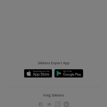
Sikkens Expert App
Volg Sikkens