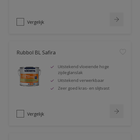
Vergelijk
Rubbol BL Safira
Uitstekend vloeiende hoge
zijdeglanslak
Uitstekend verwerkbaar
Zeer goed kras- en slijtvast
Vergelijk