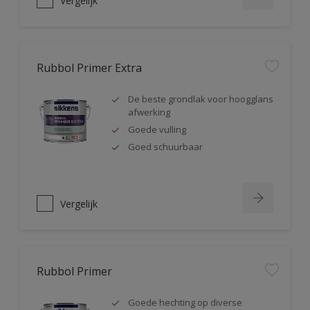
Vergelijk
Rubbol Primer Extra
De beste grondlak voor hoogglans
afwerking
Goede vulling
Goed schuurbaar
Vergelijk
Rubbol Primer
Goede hechting op diverse