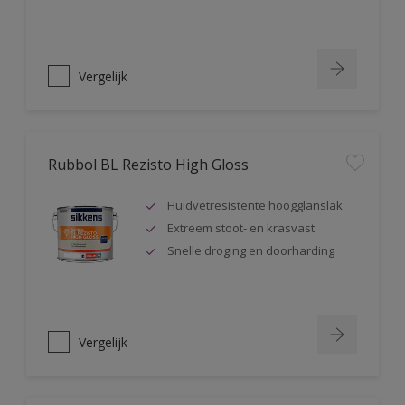
Vergelijk
Rubbol BL Rezisto High Gloss
Huidvetresistente hoogglanslak
Extreem stoot- en krasvast
Snelle droging en doorharding
Vergelijk