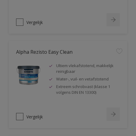
Vergelijk
Alpha Rezisto Easy Clean
Ultiem vlekafstotend, makkelijk
reinigbaar
Water-, vuil- en vetafstotend
Extreem schrobvast (klasse 1
volgens DIN EN 13300)
Vergelijk