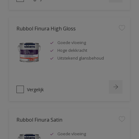
Rubbol Finura High Gloss
Goede vloeiing
Hoge dekkracht
Uitstekend glansbehoud
Vergelijk
Rubbol Finura Satin
Goede vloeiing