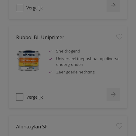
Vergelijk
Rubbol BL Uniprimer
Sneldrogend
Universeel toepasbaar op diverse
ondergronden
Zeer goede hechting
Vergelijk
Alphaxylan SF