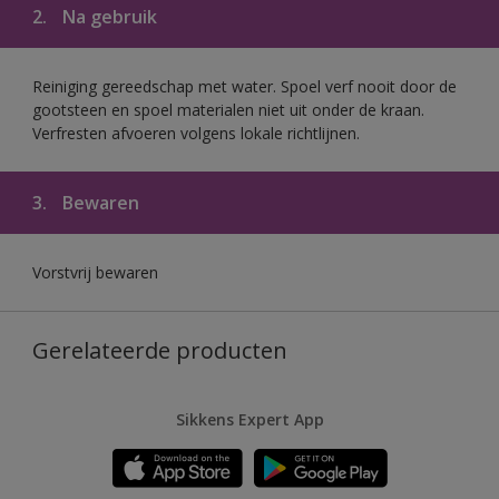
2.
Na gebruik
Reiniging gereedschap met water. Spoel verf nooit door de
gootsteen en spoel materialen niet uit onder de kraan.
Verfresten afvoeren volgens lokale richtlijnen.
3.
Bewaren
Vorstvrij bewaren
Gerelateerde producten
Sikkens Expert App