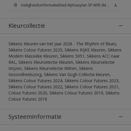
Veiligheidsinformatieblad Alphaxylan SF W05 (MSDS)
Kleurcollectie
Sikkens Kleuren van het Jaar 2026 - The Rhythm of Blues,
Sikkens Colour Futures 2025, Sikkens RIJKS Kleuren, Sikkens
Modern Klassieke Kleuren, Sikkens 5051, Sikkens ACC naar
RAL, Sikkens Kleurselectie Kleuren, Sikkens Kleurselectie
Grijzen, Sikkens Kleurselectie Witten, Sikkens
Gezondheidszorg, Sikkens Van Gogh Collectie kleuren,
Sikkens Colour Futures 2024, Sikkens Colour Futures 2023,
Sikkens Colour Futures 2022, Sikkens Colour Futures 2021,
Colour Futures 2020, Sikkens Colour Futures 2019, Sikkens
Colour Futures 2018
Systeeminformatie