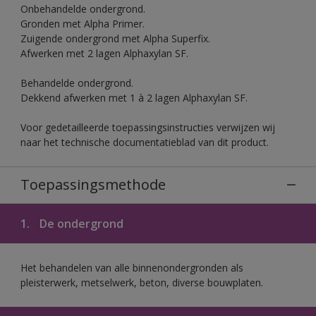
Onbehandelde ondergrond.
Gronden met Alpha Primer.
Zuigende ondergrond met Alpha Superfix.
Afwerken met 2 lagen Alphaxylan SF.
Behandelde ondergrond.
Dekkend afwerken met 1 à 2 lagen Alphaxylan SF.
Voor gedetailleerde toepassingsinstructies verwijzen wij
naar het technische documentatieblad van dit product.
Toepassingsmethode
1.
De ondergrond
Het behandelen van alle binnenondergronden als
pleisterwerk, metselwerk, beton, diverse bouwplaten.