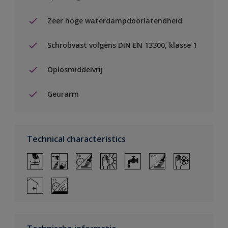
Zeer hoge waterdampdoorlatendheid
Schrobvast volgens DIN EN 13300, klasse 1
Oplosmiddelvrij
Geurarm
Technical characteristics