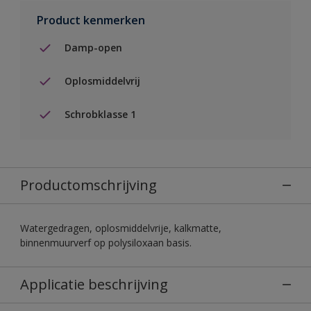
Product kenmerken
Damp-open
Oplosmiddelvrij
Schrobklasse 1
Productomschrijving
Watergedragen, oplosmiddelvrije, kalkmatte,
binnenmuurverf op polysiloxaan basis.
Applicatie beschrijving