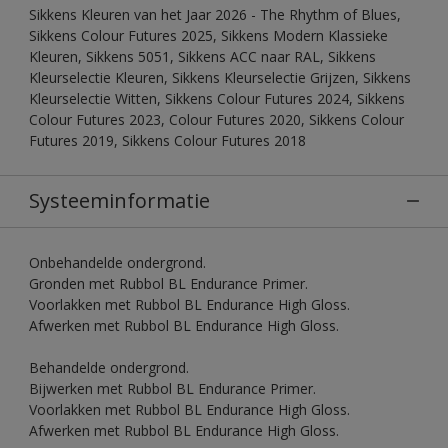
Sikkens Kleuren van het Jaar 2026 - The Rhythm of Blues,
Sikkens Colour Futures 2025, Sikkens Modern Klassieke
Kleuren, Sikkens 5051, Sikkens ACC naar RAL, Sikkens
Kleurselectie Kleuren, Sikkens Kleurselectie Grijzen, Sikkens
Kleurselectie Witten, Sikkens Colour Futures 2024, Sikkens
Colour Futures 2023, Colour Futures 2020, Sikkens Colour
Futures 2019, Sikkens Colour Futures 2018
Systeeminformatie
Onbehandelde ondergrond.
Gronden met Rubbol BL Endurance Primer.
Voorlakken met Rubbol BL Endurance High Gloss.
Afwerken met Rubbol BL Endurance High Gloss.
Behandelde ondergrond.
Bijwerken met Rubbol BL Endurance Primer.
Voorlakken met Rubbol BL Endurance High Gloss.
Afwerken met Rubbol BL Endurance High Gloss.