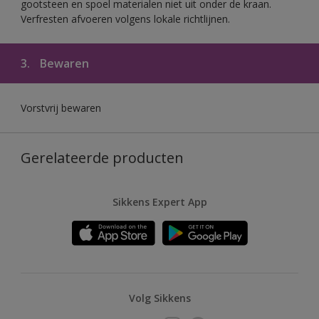
gootsteen en spoel materialen niet uit onder de kraan.
Verfresten afvoeren volgens lokale richtlijnen.
3.
Bewaren
Vorstvrij bewaren
Gerelateerde producten
Sikkens Expert App
Volg Sikkens