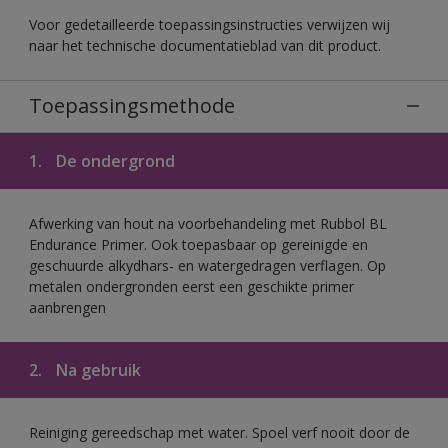
Voor gedetailleerde toepassingsinstructies verwijzen wij
naar het technische documentatieblad van dit product.
Toepassingsmethode
1.
De ondergrond
Afwerking van hout na voorbehandeling met Rubbol BL
Endurance Primer. Ook toepasbaar op gereinigde en
geschuurde alkydhars- en watergedragen verflagen. Op
metalen ondergronden eerst een geschikte primer
aanbrengen
2.
Na gebruik
Reiniging gereedschap met water. Spoel verf nooit door de