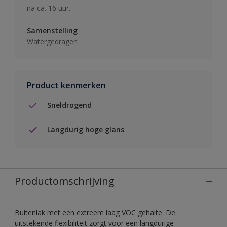
na ca. 16 uur.
Samenstelling
Watergedragen
Product kenmerken
Sneldrogend
Langdurig hoge glans
Productomschrijving
Buitenlak met een extreem laag VOC gehalte. De
uitstekende flexibiliteit zorgt voor een langdurige