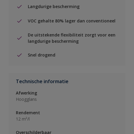
Langdurige bescherming
VOC gehalte 80% lager dan conventioneel
De uitstekende flexibiliteit zorgt voor een
langdurige bescherming
Snel drogend
Technische informatie
Afwerking
Hoogglans
Rendement
12 m²/l
Overschilderbaar