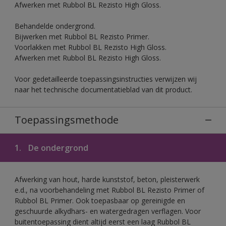
Afwerken met Rubbol BL Rezisto High Gloss.
Behandelde ondergrond.
Bijwerken met Rubbol BL Rezisto Primer.
Voorlakken met Rubbol BL Rezisto High Gloss.
Afwerken met Rubbol BL Rezisto High Gloss.
Voor gedetailleerde toepassingsinstructies verwijzen wij
naar het technische documentatieblad van dit product.
Toepassingsmethode
1.
De ondergrond
Afwerking van hout, harde kunststof, beton, pleisterwerk
e.d., na voorbehandeling met Rubbol BL Rezisto Primer of
Rubbol BL Primer. Ook toepasbaar op gereinigde en
geschuurde alkydhars- en watergedragen verflagen. Voor
buitentoepassing dient altijd eerst een laag Rubbol BL