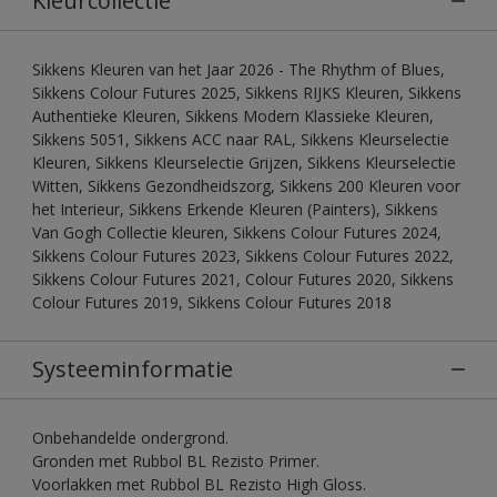
Kleurcollectie
Sikkens Kleuren van het Jaar 2026 - The Rhythm of Blues,
Sikkens Colour Futures 2025, Sikkens RIJKS Kleuren, Sikkens
Authentieke Kleuren, Sikkens Modern Klassieke Kleuren,
Sikkens 5051, Sikkens ACC naar RAL, Sikkens Kleurselectie
Kleuren, Sikkens Kleurselectie Grijzen, Sikkens Kleurselectie
Witten, Sikkens Gezondheidszorg, Sikkens 200 Kleuren voor
het Interieur, Sikkens Erkende Kleuren (Painters), Sikkens
Van Gogh Collectie kleuren, Sikkens Colour Futures 2024,
Sikkens Colour Futures 2023, Sikkens Colour Futures 2022,
Sikkens Colour Futures 2021, Colour Futures 2020, Sikkens
Colour Futures 2019, Sikkens Colour Futures 2018
Systeeminformatie
Onbehandelde ondergrond.
Gronden met Rubbol BL Rezisto Primer.
Voorlakken met Rubbol BL Rezisto High Gloss.