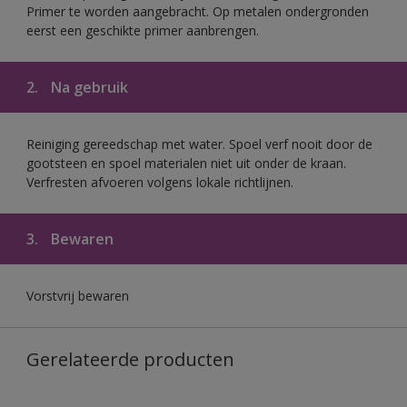
Primer te worden aangebracht. Op metalen ondergronden
eerst een geschikte primer aanbrengen.
2.
Na gebruik
Reiniging gereedschap met water. Spoel verf nooit door de
gootsteen en spoel materialen niet uit onder de kraan.
Verfresten afvoeren volgens lokale richtlijnen.
3.
Bewaren
Vorstvrij bewaren
Gerelateerde producten