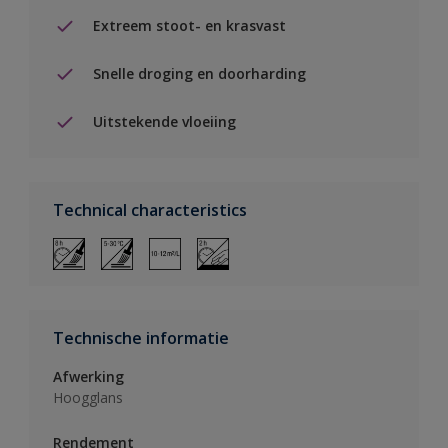
Extreem stoot- en krasvast
Snelle droging en doorharding
Uitstekende vloeiing
Technical characteristics
Technische informatie
Afwerking
Hoogglans
Rendement