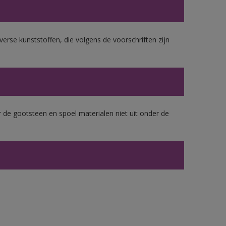
erse kunststoffen, die volgens de voorschriften zijn
 de gootsteen en spoel materialen niet uit onder de