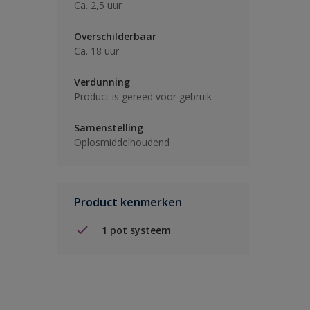
Ca. 2,5 uur
Overschilderbaar
Ca. 18 uur
Verdunning
Product is gereed voor gebruik
Samenstelling
Oplosmiddelhoudend
Product kenmerken
1 pot systeem