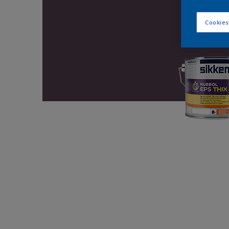
Cookies