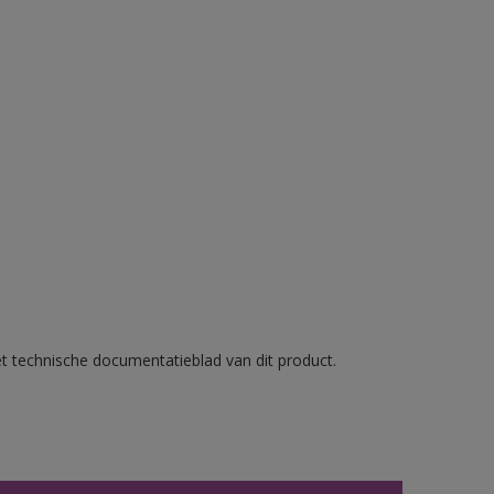
et technische documentatieblad van dit product.