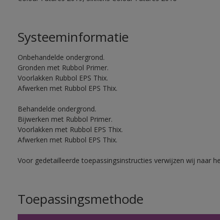
Systeeminformatie
Onbehandelde ondergrond.
Gronden met Rubbol Primer.
Voorlakken Rubbol EPS Thix.
Afwerken met Rubbol EPS Thix.
Behandelde ondergrond.
Bijwerken met Rubbol Primer.
Voorlakken met Rubbol EPS Thix.
Afwerken met Rubbol EPS Thix.
Voor gedetailleerde toepassingsinstructies verwijzen wij naar h
Toepassingsmethode