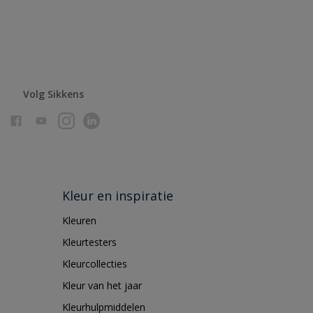
Volg Sikkens
Kleur en inspiratie
Kleuren
Kleurtesters
Kleurcollecties
Kleur van het jaar
Kleurhulpmiddelen