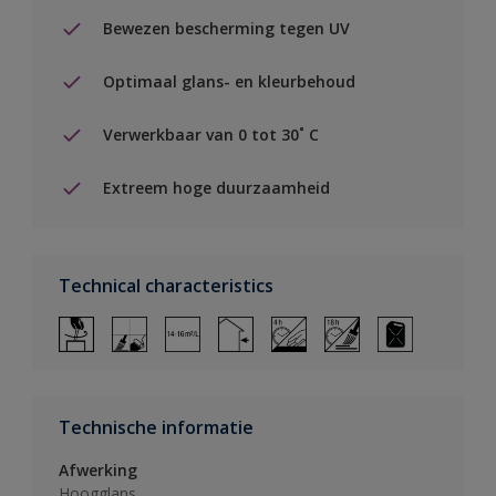
Bewezen bescherming tegen UV
Optimaal glans- en kleurbehoud
Verwerkbaar van 0 tot 30˚ C
Extreem hoge duurzaamheid
Technical characteristics
Technische informatie
Afwerking
Hoogglans