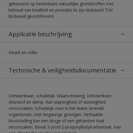
gebaseerd op herwinbare natuurlijke grondstoffen met
behoud van kwaliteit en prestatie te zijn biobased TÜV
biobased gecertificeerd.
Applicatie beschrijving
Kwast en roller
Technische & veiligheidsdocumentatie
Ontvlambaar, schadelijk. Waarschuwing. Ontvlambare
vloeistof en damp. Kan slaperigheid of duizeligheid
veroorzaken. Schadelijk voor in het water levende
organismen, met langdurige gevolgen. Herhaalde
blootstelling kan een droge of een gebarsten huid
veroorzaken. Bevat 3-jood-2-propynylbutylcarbamaat. Kan