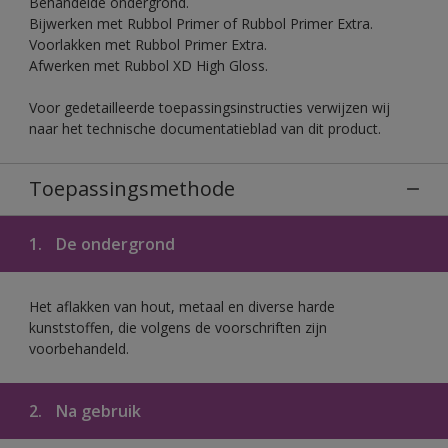
Behandelde ondergrond.
Bijwerken met Rubbol Primer of Rubbol Primer Extra.
Voorlakken met Rubbol Primer Extra.
Afwerken met Rubbol XD High Gloss.
Voor gedetailleerde toepassingsinstructies verwijzen wij
naar het technische documentatieblad van dit product.
Toepassingsmethode
1.
De ondergrond
Het aflakken van hout, metaal en diverse harde
kunststoffen, die volgens de voorschriften zijn
voorbehandeld.
2.
Na gebruik