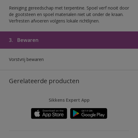
Reiniging gereedschap met terpentine. Spoel verf nooit door
de gootsteen en spoel materialen niet uit onder de kraan.
Verfresten afvoeren volgens lokale richtlijnen.
3.
Bewaren
Vorstvrij bewaren
Gerelateerde producten
Sikkens Expert App