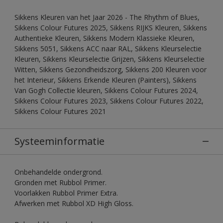
Sikkens Kleuren van het Jaar 2026 - The Rhythm of Blues,
Sikkens Colour Futures 2025, Sikkens RIJKS Kleuren, Sikkens
Authentieke Kleuren, Sikkens Modern Klassieke Kleuren,
Sikkens 5051, Sikkens ACC naar RAL, Sikkens Kleurselectie
Kleuren, Sikkens Kleurselectie Grijzen, Sikkens Kleurselectie
Witten, Sikkens Gezondheidszorg, Sikkens 200 Kleuren voor
het Interieur, Sikkens Erkende Kleuren (Painters), Sikkens
Van Gogh Collectie kleuren, Sikkens Colour Futures 2024,
Sikkens Colour Futures 2023, Sikkens Colour Futures 2022,
Sikkens Colour Futures 2021
Systeeminformatie
Onbehandelde ondergrond.
Gronden met Rubbol Primer.
Voorlakken Rubbol Primer Extra.
Afwerken met Rubbol XD High Gloss.