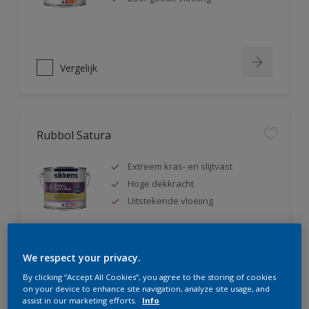
Vergelijk
Rubbol Satura
Extreem kras- en slijtvast
Hoge dekkracht
Uitstekende vloeiing
We respect your privacy.
Vergelijk
By clicking “Accept All Cookies”, you agree to the storing of cookies
on your device to enhance site navigation, analyze site usage, and
assist in our marketing efforts.
Info