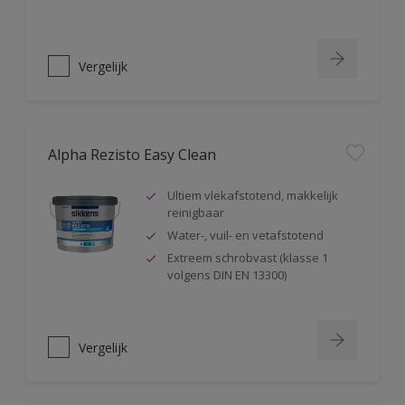
Vergelijk
Alpha Rezisto Easy Clean
Ultiem vlekafstotend, makkelijk
reinigbaar
Water-, vuil- en vetafstotend
Extreem schrobvast (klasse 1
volgens DIN EN 13300)
Vergelijk