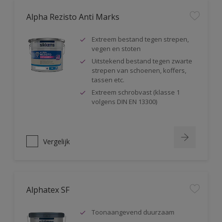
Alpha Rezisto Anti Marks
Extreem bestand tegen strepen,
vegen en stoten
Uitstekend bestand tegen zwarte
strepen van schoenen, koffers,
tassen etc.
Extreem schrobvast (klasse 1
volgens DIN EN 13300)
Vergelijk
Alphatex SF
Toonaangevend duurzaam