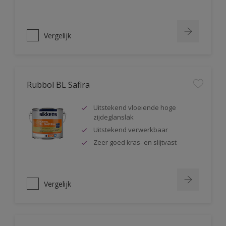
Vergelijk
Rubbol BL Safira
Uitstekend vloeiende hoge
zijdeglanslak
Uitstekend verwerkbaar
Zeer goed kras- en slijtvast
Vergelijk