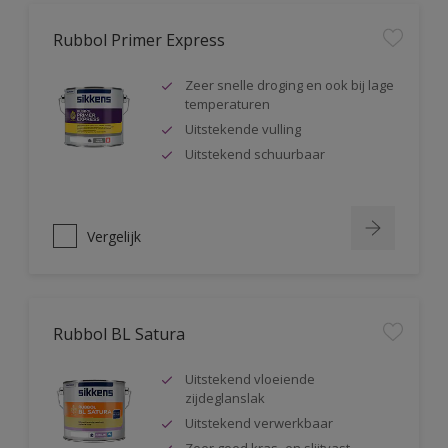
Rubbol Primer Express
Zeer snelle droging en ook bij lage
temperaturen
Uitstekende vulling
Uitstekend schuurbaar
Vergelijk
Rubbol BL Satura
Uitstekend vloeiende
zijdeglanslak
Uitstekend verwerkbaar