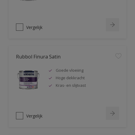
Vergelijk
Rubbol Finura Satin
Goede vloeiing
Hoge dekkracht
Kras- en slijtvast
Vergelijk