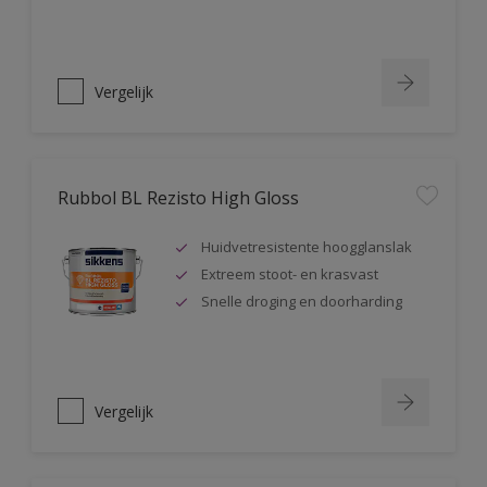
Vergelijk
Rubbol BL Rezisto High Gloss
Huidvetresistente hoogglanslak
Extreem stoot- en krasvast
Snelle droging en doorharding
Vergelijk