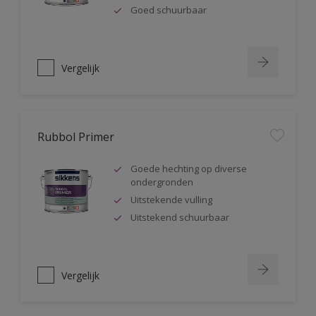
Goed schuurbaar
Vergelijk
Rubbol Primer
Goede hechting op diverse
ondergronden
Uitstekende vulling
Uitstekend schuurbaar
Vergelijk