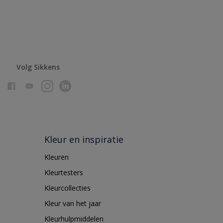
Volg Sikkens
Kleur en inspiratie
Kleuren
Kleurtesters
Kleurcollecties
Kleur van het jaar
Kleurhulpmiddelen