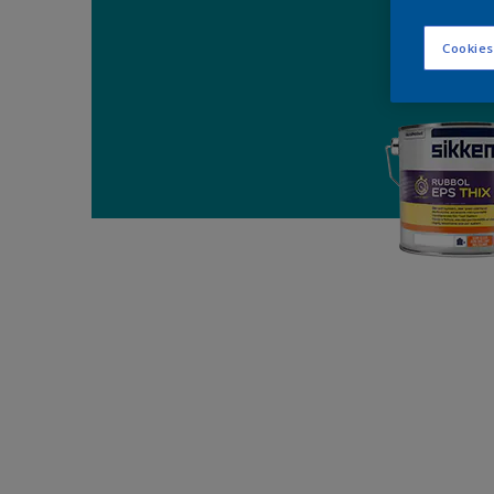
Cookies