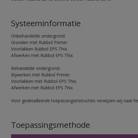
Systeeminformatie
Onbehandelde ondergrond.
Gronden met Rubbol Primer.
Voorlakken Rubbol EPS Thix.
Afwerken met Rubbol EPS Thix.
Behandelde ondergrond.
Bijwerken met Rubbol Primer.
Voorlakken met Rubbol EPS Thix.
Afwerken met Rubbol EPS Thix.
Voor gedetailleerde toepassingsinstructies verwijzen wij naar h
Toepassingsmethode