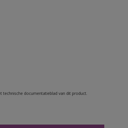
et technische documentatieblad van dit product.