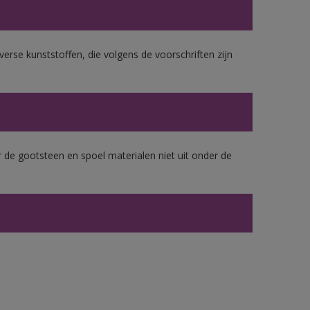
erse kunststoffen, die volgens de voorschriften zijn
 de gootsteen en spoel materialen niet uit onder de