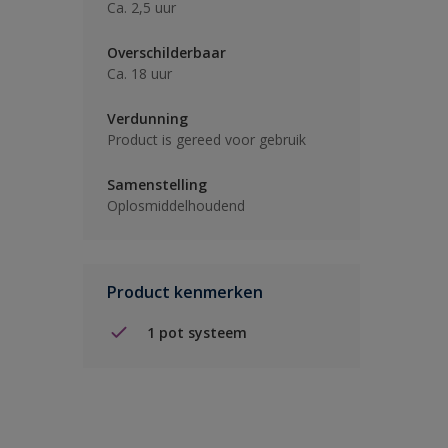
Ca. 2,5 uur
Overschilderbaar
Ca. 18 uur
Verdunning
Product is gereed voor gebruik
Samenstelling
Oplosmiddelhoudend
Product kenmerken
1 pot systeem