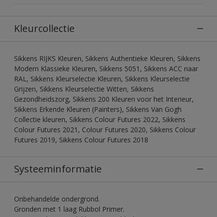
Kleurcollectie
Sikkens RIJKS Kleuren, Sikkens Authentieke Kleuren, Sikkens
Modern Klassieke Kleuren, Sikkens 5051, Sikkens ACC naar
RAL, Sikkens Kleurselectie Kleuren, Sikkens Kleurselectie
Grijzen, Sikkens Kleurselectie Witten, Sikkens
Gezondheidszorg, Sikkens 200 Kleuren voor het Interieur,
Sikkens Erkende Kleuren (Painters), Sikkens Van Gogh
Collectie kleuren, Sikkens Colour Futures 2022, Sikkens
Colour Futures 2021, Colour Futures 2020, Sikkens Colour
Futures 2019, Sikkens Colour Futures 2018
Systeeminformatie
Onbehandelde ondergrond.
Gronden met 1 laag Rubbol Primer.