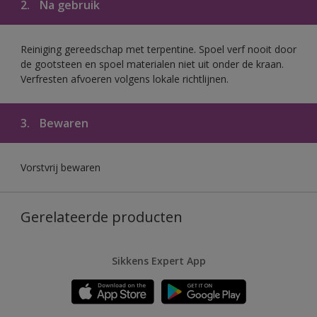
2.
Na gebruik
Reiniging gereedschap met terpentine. Spoel verf nooit door
de gootsteen en spoel materialen niet uit onder de kraan.
Verfresten afvoeren volgens lokale richtlijnen.
3.
Bewaren
Vorstvrij bewaren
Gerelateerde producten
Sikkens Expert App