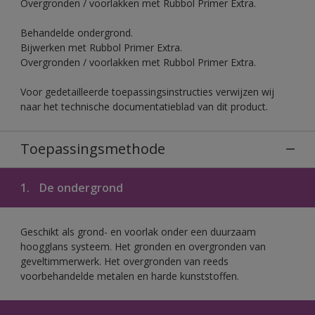
Overgronden / voorlakken met Rubbol Primer Extra.
Behandelde ondergrond.
Bijwerken met Rubbol Primer Extra.
Overgronden / voorlakken met Rubbol Primer Extra.
Voor gedetailleerde toepassingsinstructies verwijzen wij
naar het technische documentatieblad van dit product.
Toepassingsmethode
1.
De ondergrond
Geschikt als grond- en voorlak onder een duurzaam
hoogglans systeem. Het gronden en overgronden van
geveltimmerwerk. Het overgronden van reeds
voorbehandelde metalen en harde kunststoffen.