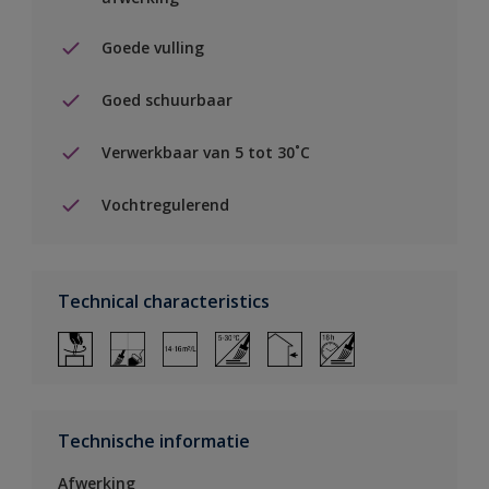
Goede vulling
Goed schuurbaar
Verwerkbaar van 5 tot 30˚C
Vochtregulerend
Technical characteristics
Technische informatie
Afwerking