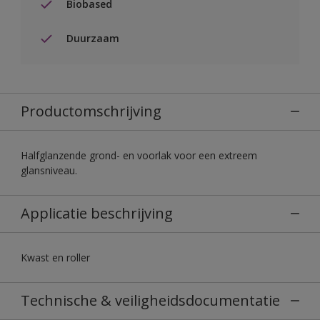
Biobased
Duurzaam
Productomschrijving
Halfglanzende grond- en voorlak voor een extreem
glansniveau.
Applicatie beschrijving
Kwast en roller
Technische & veiligheidsdocumentatie