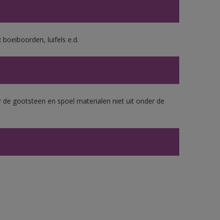
boeiboorden, luifels e.d.
 de gootsteen en spoel materialen niet uit onder de