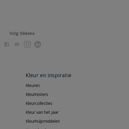
Volg Sikkens
Kleur en inspiratie
Kleuren
Kleurtesters
Kleurcollecties
Kleur van het jaar
Kleurhulpmiddelen