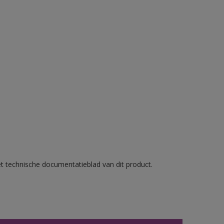
et technische documentatieblad van dit product.