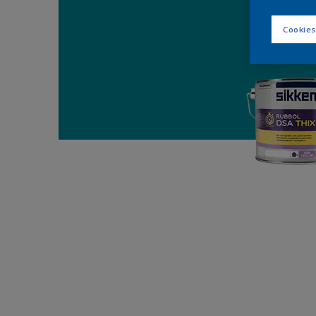
Cookies