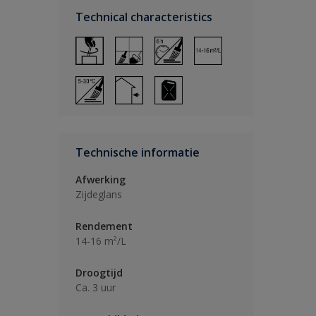
Technical characteristics
Technische informatie
Afwerking
Zijdeglans
Rendement
14-16 m²/L
Droogtijd
Ca. 3 uur