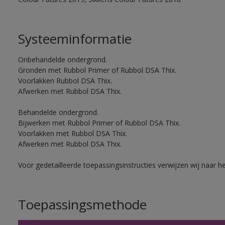
Systeeminformatie
Onbehandelde ondergrond.
Gronden met Rubbol Primer of Rubbol DSA Thix.
Voorlakken Rubbol DSA Thix.
Afwerken met Rubbol DSA Thix.
Behandelde ondergrond.
Bijwerken met Rubbol Primer of Rubbol DSA Thix.
Voorlakken met Rubbol DSA Thix.
Afwerken met Rubbol DSA Thix.
Voor gedetailleerde toepassingsinstructies verwijzen wij naar h
Toepassingsmethode