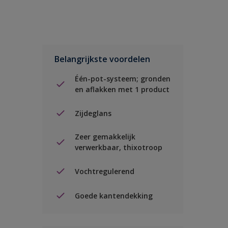
Belangrijkste voordelen
Één-pot-systeem; gronden
en aflakken met 1 product
Zijdeglans
Zeer gemakkelijk
verwerkbaar, thixotroop
Vochtregulerend
Goede kantendekking